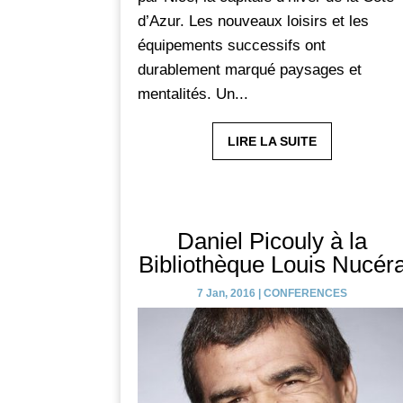
d’Azur. Les nouveaux loisirs et les
équipements successifs ont
durablement marqué paysages et
mentalités. Un...
LIRE LA SUITE
Daniel Picouly à la
Bibliothèque Louis Nucér
7 Jan, 2016
|
CONFERENCES