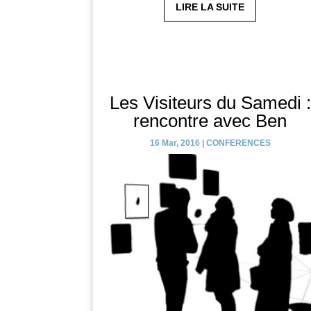
LIRE LA SUITE
Les Visiteurs du Samedi :
rencontre avec Ben
16 Mar, 2016
|
CONFERENCES