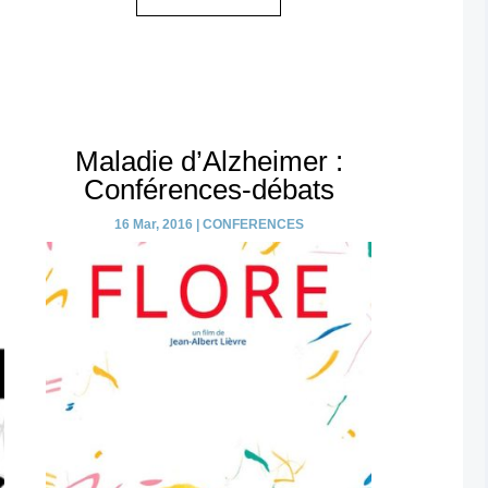
Maladie d’Alzheimer :
Conférences-débats
16 Mar, 2016
|
CONFERENCES