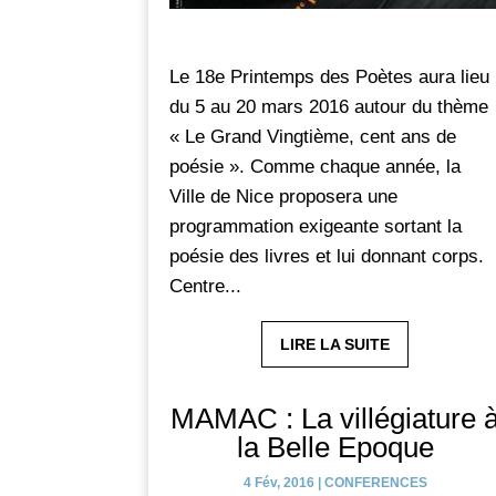
Le 18e Printemps des Poètes aura lieu
du 5 au 20 mars 2016 autour du thème
« Le Grand Vingtième, cent ans de
poésie ». Comme chaque année, la
Ville de Nice proposera une
programmation exigeante sortant la
poésie des livres et lui donnant corps.
Centre...
LIRE LA SUITE
MAMAC : La villégiature 
la Belle Epoque
4 Fév, 2016
|
CONFERENCES