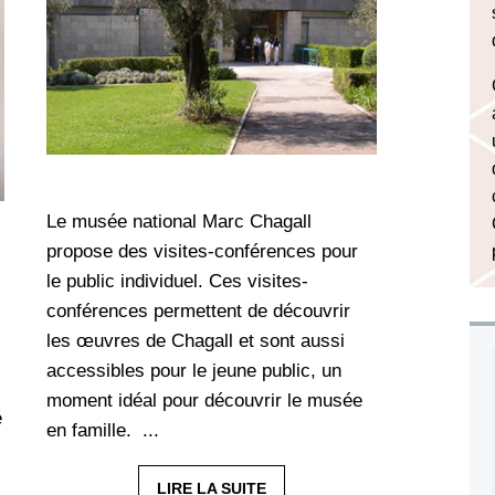
Le musée national Marc Chagall
propose des visites-conférences pour
le public individuel. Ces visites-
conférences permettent de découvrir
les œuvres de Chagall et sont aussi
accessibles pour le jeune public, un
moment idéal pour découvrir le musée
é
en famille. ...
LIRE LA SUITE