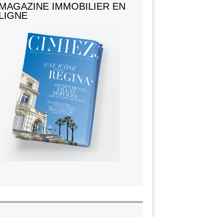
MAGAZINE IMMOBILIER EN
LIGNE