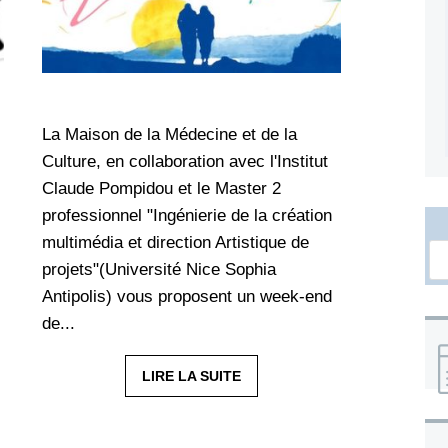
La Maison de la Médecine et de la
Culture, en collaboration avec l'Institut
Claude Pompidou et le Master 2
professionnel "Ingénierie de la création
multimédia et direction Artistique de
projets"(Université Nice Sophia
Antipolis) vous proposent un week-end
de...
LIRE LA SUITE