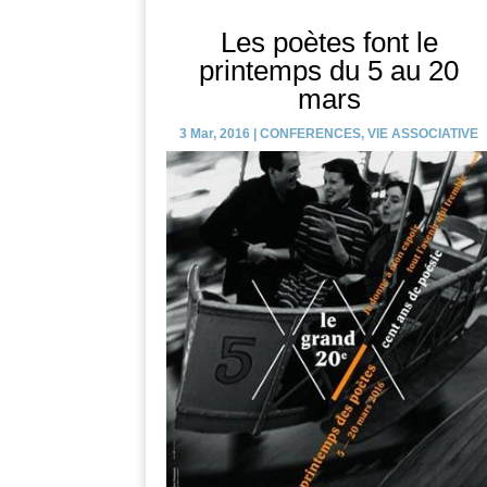
Les poètes font le
printemps du 5 au 20
mars
3 Mar, 2016
|
CONFERENCES
,
VIE ASSOCIATIVE