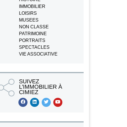
IMMOBILIER
LOISIRS
MUSEES
NON CLASSE
PATRIMOINE
PORTRAITS
SPECTACLES
VIE ASSOCIATIVE
SUIVEZ
L’IMMOBILIER À
CIMIEZ