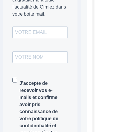
l'actualité de Cimiez dans
votre boite mail.
J'accepte de
recevoir vos e-
mails et confirme
avoir pris
connaissance de
votre politique de
confidentialité et