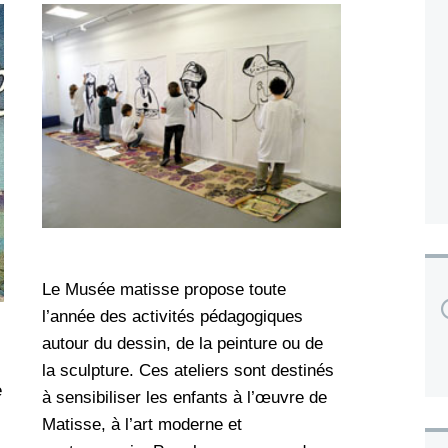
Le Musée matisse propose toute
l’année des activités pédagogiques
autour du dessin, de la peinture ou de
la sculpture. Ces ateliers sont destinés
e
à sensibiliser les enfants à l’œuvre de
Matisse, à l’art moderne et