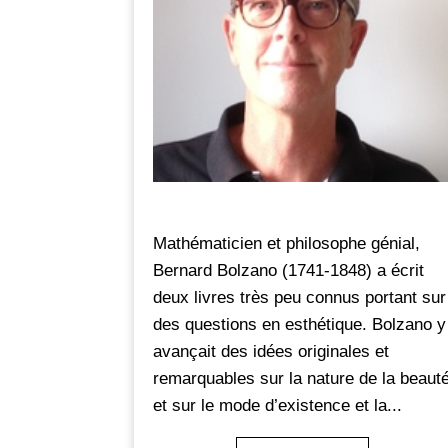
Mathématicien et philosophe génial,
Bernard Bolzano (1741-1848) a écrit
deux livres très peu connus portant sur
des questions en esthétique. Bolzano y
avançait des idées originales et
remarquables sur la nature de la beaut
et sur le mode d’existence et la...