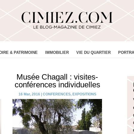
OIRE & PATRIMOINE
IMMOBILIER
VIE DU QUARTIER
PORTRA
Musée Chagall : visites-
conférences individuelles
16 Mar, 2016
|
CONFERENCES
,
EXPOSITIONS