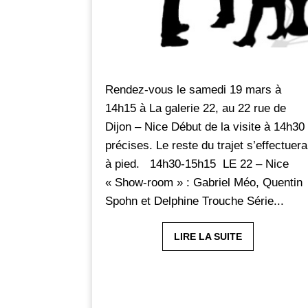
Rendez-vous le samedi 19 mars à
14h15 à La galerie 22, au 22 rue de
Dijon – Nice Début de la visite à 14h30
précises. Le reste du trajet s’effectuera
à pied. 14h30-15h15 LE 22 – Nice
« Show-room » : Gabriel Méo, Quentin
Spohn et Delphine Trouche Série...
LIRE LA SUITE