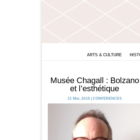
ARTS & CULTURE
HIST
Musée Chagall : Bolzano
et l’esthétique
31 Mar, 2016
|
CONFERENCES