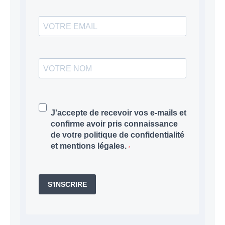
J'accepte de recevoir vos e-mails et
confirme avoir pris connaissance
de votre politique de confidentialité
et mentions légales.
S'INSCRIRE