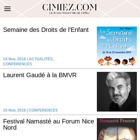
Semaine des Droits de l’Enfant
16 Nov, 2016
|
ACTUALITÉS
,
CONFERENCES
Laurent Gaudé à la BMVR
16 Nov, 2016
|
CONFERENCES
Festival Namasté au Forum Nice
Nord