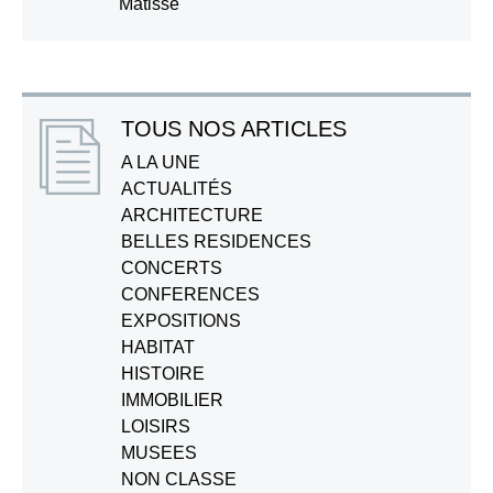
Matisse
TOUS NOS ARTICLES
A LA UNE
ACTUALITÉS
ARCHITECTURE
BELLES RESIDENCES
CONCERTS
CONFERENCES
EXPOSITIONS
HABITAT
HISTOIRE
IMMOBILIER
LOISIRS
MUSEES
NON CLASSE