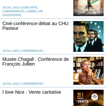
19 Oct, 2016
|
CONCERTS
,
CONFERENCES
,
LOISIRS
,
VIE
ASSOCIATIVE
Ciné-conférence-débat au CHU
Pasteur
19 Oct, 2016
|
CONFERENCES
Musée Chagall : Conférence de
François Jullien
19 Oct, 2016
|
CONFERENCES
I love Nice : Vente caritative