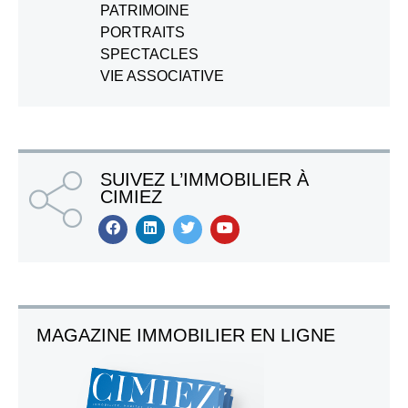
PATRIMOINE
PORTRAITS
SPECTACLES
VIE ASSOCIATIVE
SUIVEZ L’IMMOBILIER À
CIMIEZ
MAGAZINE IMMOBILIER EN LIGNE