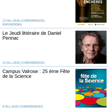
13 Oct, 2016
|
CONFERENCES
,
EXPOSITIONS
Le Jeudi littéraire de Daniel
Pennac
13 Oct, 2016
|
CONFERENCES
Campus Valrose : 25 éme Fête
de la Science
6 Oct, 2016
|
CONFERENCES