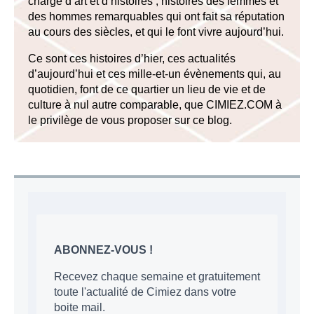
chargé d’art et d’histoires ; histoires des femmes et
des hommes remarquables qui ont fait sa réputation
au cours des siècles, et qui le font vivre aujourd’hui.
Ce sont ces histoires d’hier, ces actualités
d’aujourd’hui et ces mille-et-un évènements qui, au
quotidien, font de ce quartier un lieu de vie et de
culture à nul autre comparable, que CIMIEZ.COM à
le privilège de vous proposer sur ce blog.
ABONNEZ-VOUS !
Recevez chaque semaine et gratuitement
toute l'actualité de Cimiez dans votre
boite mail.