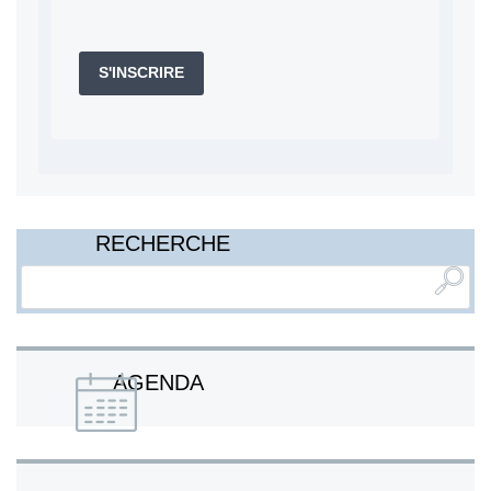
S'INSCRIRE
RECHERCHE
AGENDA