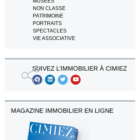
MUSEES
NON CLASSE
PATRIMOINE
PORTRAITS
SPECTACLES
VIE ASSOCIATIVE
SUIVEZ L’IMMOBILIER À CIMIEZ
MAGAZINE IMMOBILIER EN LIGNE