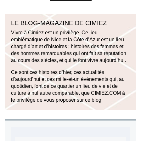
LE BLOG-MAGAZINE DE CIMIEZ
Vivre à Cimiez est un privilège. Ce lieu
emblématique de Nice et la Côte d’Azur est un lieu
chargé d’art et d’histoires ; histoires des femmes et
des hommes remarquables qui ont fait sa réputation
au cours des siècles, et qui le font vivre aujourd’hui.
Ce sont ces histoires d’hier, ces actualités
d’aujourd’hui et ces mille-et-un évènements qui, au
quotidien, font de ce quartier un lieu de vie et de
culture à nul autre comparable, que CIMIEZ.COM à
le privilège de vous proposer sur ce blog.