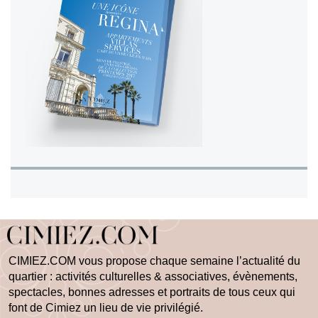
CIMIEZ.COM vous propose chaque semaine l’actualité du
quartier : activités culturelles & associatives, évènements,
spectacles, bonnes adresses et portraits de tous ceux qui
font de Cimiez un lieu de vie privilégié.