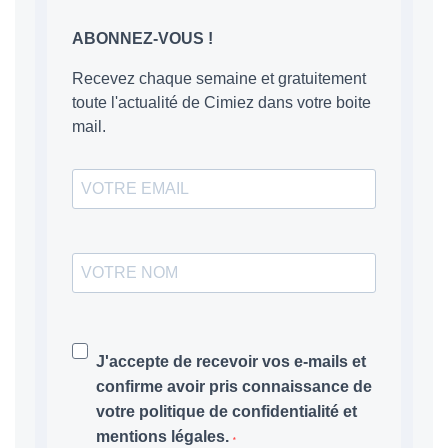
ABONNEZ-VOUS !
Recevez chaque semaine et gratuitement
toute l'actualité de Cimiez dans votre boite
mail.
J'accepte de recevoir vos e-mails et
confirme avoir pris connaissance de
votre politique de confidentialité et
mentions légales.