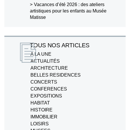
Vacances d’été 2026 : des ateliers
artistiques pour les enfants au Musée
Matisse
TOUS NOS ARTICLES
A LA UNE
ACTUALITÉS
ARCHITECTURE
BELLES RESIDENCES
CONCERTS
CONFERENCES
EXPOSITIONS
HABITAT
HISTOIRE
IMMOBILIER
LOISIRS