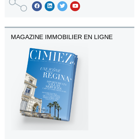
MAGAZINE IMMOBILIER EN LIGNE