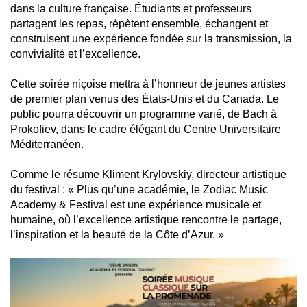
dans la culture française. Étudiants et professeurs
partagent les repas, répètent ensemble, échangent et
construisent une expérience fondée sur la transmission, la
convivialité et l’excellence.
Cette soirée niçoise mettra à l’honneur de jeunes artistes
de premier plan venus des États-Unis et du Canada. Le
public pourra découvrir un programme varié, de Bach à
Prokofiev, dans le cadre élégant du Centre Universitaire
Méditerranéen.
Comme le résume Kliment Krylovskiy, directeur artistique
du festival : « Plus qu’une académie, le Zodiac Music
Academy & Festival est une expérience musicale et
humaine, où l’excellence artistique rencontre le partage,
l’inspiration et la beauté de la Côte d’Azur. »