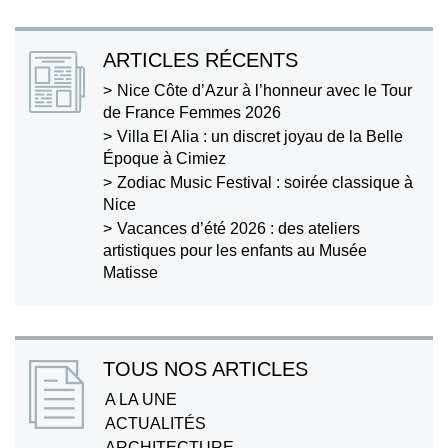
ARTICLES RÉCENTS
Nice Côte d’Azur à l’honneur avec le Tour
de France Femmes 2026
Villa El Alia : un discret joyau de la Belle
Époque à Cimiez
Zodiac Music Festival : soirée classique à
Nice
Vacances d’été 2026 : des ateliers
artistiques pour les enfants au Musée
Matisse
TOUS NOS ARTICLES
A LA UNE
ACTUALITÉS
ARCHITECTURE