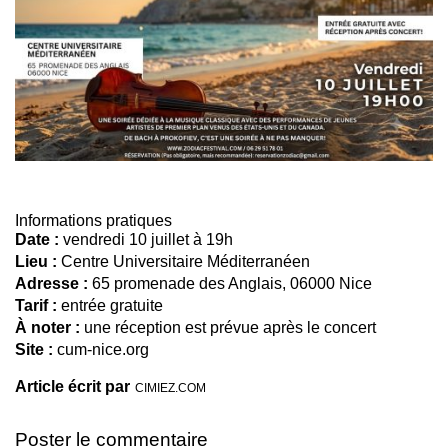
Informations pratiques
Date :
vendredi 10 juillet à 19h
Lieu :
Centre Universitaire Méditerranéen
Adresse :
65 promenade des Anglais, 06000 Nice
Tarif :
entrée gratuite
À noter :
une réception est prévue après le concert
Site :
cum-nice.org
Article écrit par
CIMIEZ.COM
Poster le commentaire