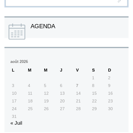
AGENDA
août 2026
L
M
M
J
V
S
D
1
2
3
4
5
6
7
8
9
10
11
12
13
14
15
16
17
18
19
20
21
22
23
24
25
26
27
28
29
30
31
« Juil