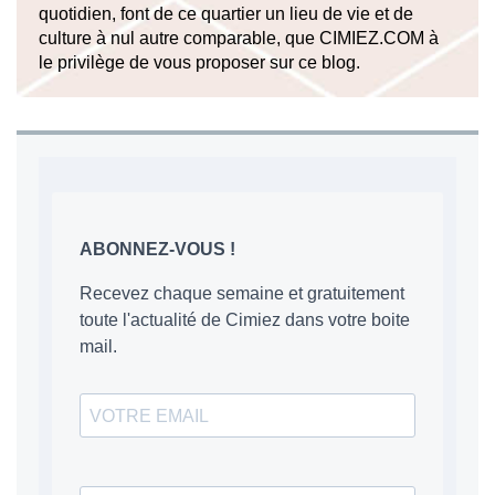
quotidien, font de ce quartier un lieu de vie et de
culture à nul autre comparable, que CIMIEZ.COM à
le privilège de vous proposer sur ce blog.
ABONNEZ-VOUS !
Recevez chaque semaine et gratuitement
toute l'actualité de Cimiez dans votre boite
mail.