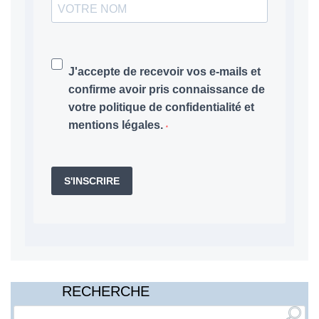
J'accepte de recevoir vos e-mails et
confirme avoir pris connaissance de
votre politique de confidentialité et
mentions légales.
S'INSCRIRE
RECHERCHE