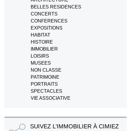
BELLES RESIDENCES
CONCERTS
CONFERENCES
EXPOSITIONS
HABITAT
HISTOIRE
IMMOBILIER
LOISIRS
MUSEES
NON CLASSE
PATRIMOINE
PORTRAITS
SPECTACLES
VIE ASSOCIATIVE
SUIVEZ L’IMMOBILIER À CIMIEZ