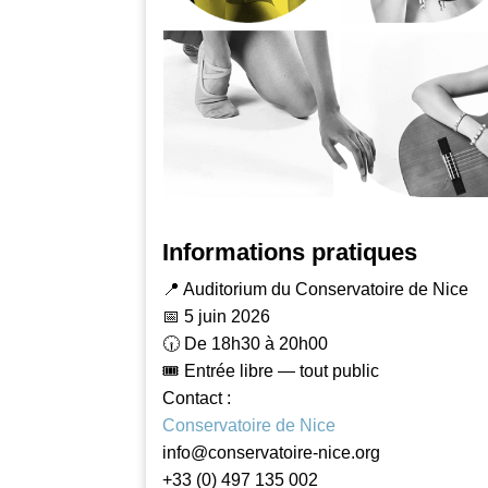
Informations pratiques
📍 Auditorium du Conservatoire de Nice
📅 5 juin 2026
🕡 De 18h30 à 20h00
🎟️ Entrée libre — tout public
Contact :
Conservatoire de Nice
info@conservatoire-nice.org
+33 (0) 497 135 002