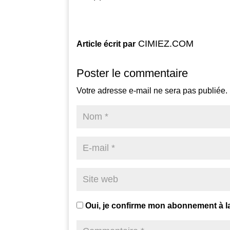
CIMIEZ.COM
Article écrit par
Poster le commentaire
Votre adresse e-mail ne sera pas publiée.
Oui, je confirme mon abonnement à l