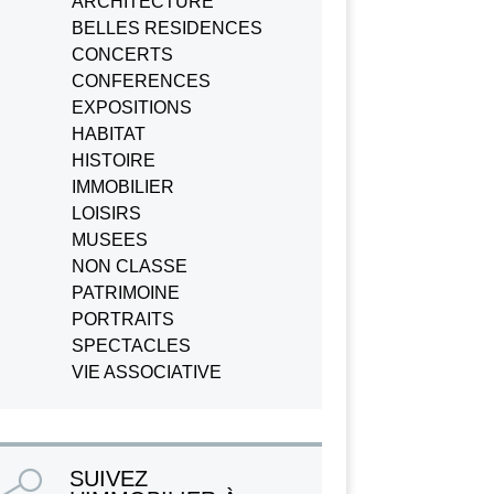
ARCHITECTURE
BELLES RESIDENCES
CONCERTS
CONFERENCES
EXPOSITIONS
HABITAT
HISTOIRE
IMMOBILIER
LOISIRS
MUSEES
NON CLASSE
PATRIMOINE
PORTRAITS
SPECTACLES
VIE ASSOCIATIVE
SUIVEZ