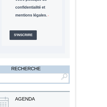
confidentialité et
mentions légales.
S'INSCRIRE
RECHERCHE
AGENDA