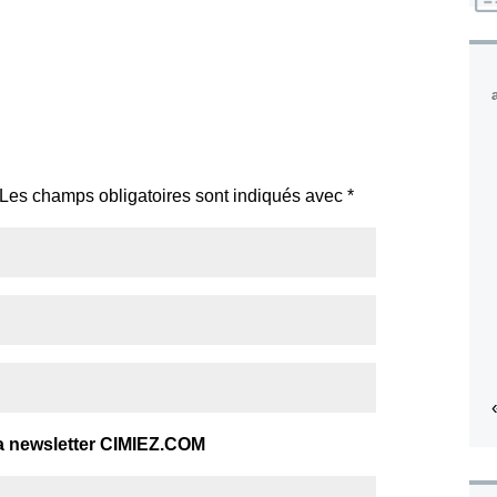
Les champs obligatoires sont indiqués avec
*
a newsletter CIMIEZ.COM