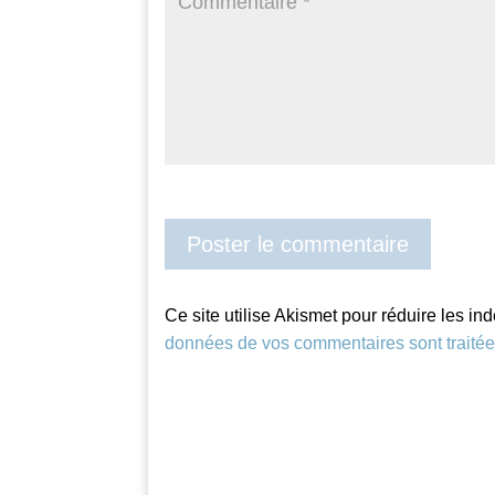
Ce site utilise Akismet pour réduire les in
données de vos commentaires sont traité