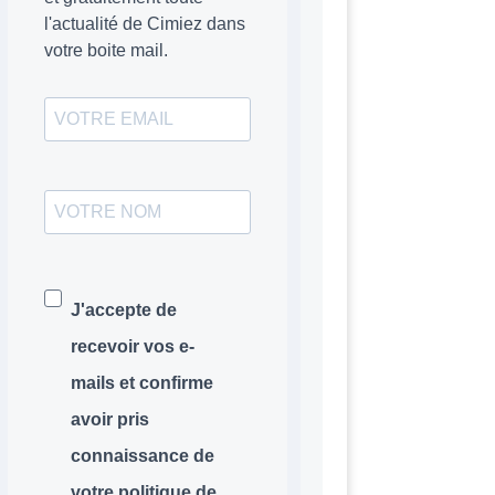
l'actualité de Cimiez dans
votre boite mail.
J'accepte de
recevoir vos e-
mails et confirme
avoir pris
connaissance de
votre politique de