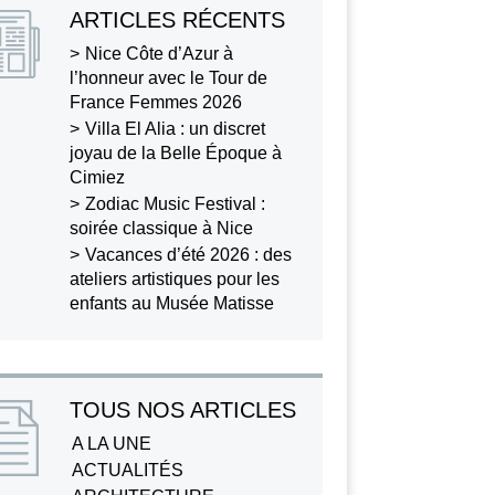
ARTICLES RÉCENTS
Nice Côte d’Azur à
l’honneur avec le Tour de
France Femmes 2026
Villa El Alia : un discret
joyau de la Belle Époque à
Cimiez
Zodiac Music Festival :
soirée classique à Nice
Vacances d’été 2026 : des
ateliers artistiques pour les
enfants au Musée Matisse
TOUS NOS ARTICLES
A LA UNE
ACTUALITÉS