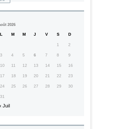
août 2026
L
M
M
J
V
S
D
1
2
3
4
5
6
7
8
9
10
11
12
13
14
15
16
17
18
19
20
21
22
23
24
25
26
27
28
29
30
31
« Juil