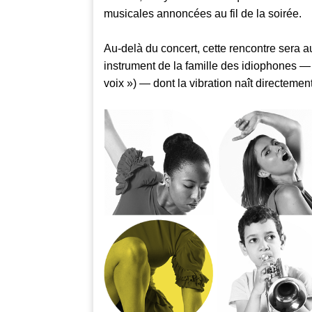
musicales annoncées au fil de la soirée.
Au-delà du concert, cette rencontre sera a
instrument de la famille des idiophones 
voix ») — dont la vibration naît directemen