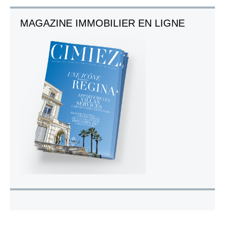
MAGAZINE IMMOBILIER EN LIGNE