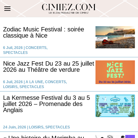
Zodiac Music Festival : soirée
classique à Nice
6 Juil, 2026
|
CONCERTS
,
SPECTACLES
Nice Jazz Fest Du 23 au 25 juillet
2026 au Théâtre de verdure
6 Juil, 2026
|
A LA UNE
,
CONCERTS
,
LOISIRS
,
SPECTACLES
La Kermesse Festival du 3 au 5
juillet 2026 – Promenade des
Anglais
24 Juin, 2026
|
LOISIRS
,
SPECTACLES