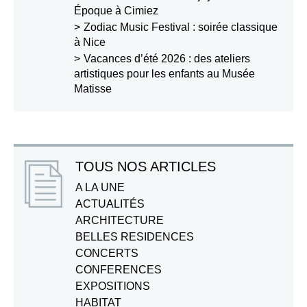
Époque à Cimiez
Zodiac Music Festival : soirée classique
à Nice
Vacances d’été 2026 : des ateliers
artistiques pour les enfants au Musée
Matisse
TOUS NOS ARTICLES
A LA UNE
ACTUALITÉS
ARCHITECTURE
BELLES RESIDENCES
CONCERTS
CONFERENCES
EXPOSITIONS
HABITAT