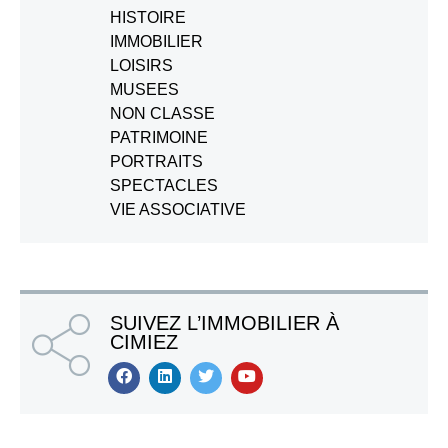
HISTOIRE
IMMOBILIER
LOISIRS
MUSEES
NON CLASSE
PATRIMOINE
PORTRAITS
SPECTACLES
VIE ASSOCIATIVE
SUIVEZ L’IMMOBILIER À
CIMIEZ