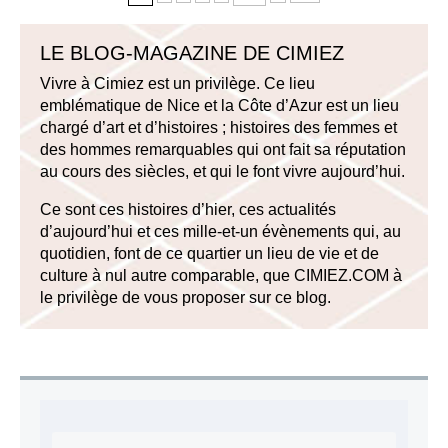
LE BLOG-MAGAZINE DE CIMIEZ
Vivre à Cimiez est un privilège. Ce lieu
emblématique de Nice et la Côte d’Azur est un lieu
chargé d’art et d’histoires ; histoires des femmes et
des hommes remarquables qui ont fait sa réputation
au cours des siècles, et qui le font vivre aujourd’hui.
Ce sont ces histoires d’hier, ces actualités
d’aujourd’hui et ces mille-et-un évènements qui, au
quotidien, font de ce quartier un lieu de vie et de
culture à nul autre comparable, que CIMIEZ.COM à
le privilège de vous proposer sur ce blog.