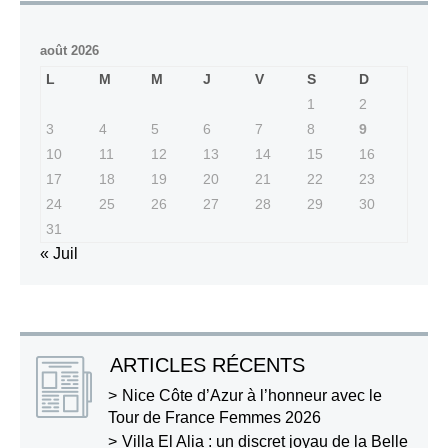
août 2026
L
M
M
J
V
S
D
1
2
3
4
5
6
7
8
9
10
11
12
13
14
15
16
17
18
19
20
21
22
23
24
25
26
27
28
29
30
31
« Juil
ARTICLES RÉCENTS
Nice Côte d’Azur à l’honneur avec le
Tour de France Femmes 2026
Villa El Alia : un discret joyau de la Belle