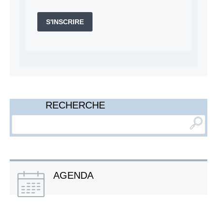
S'INSCRIRE
RECHERCHE
AGENDA