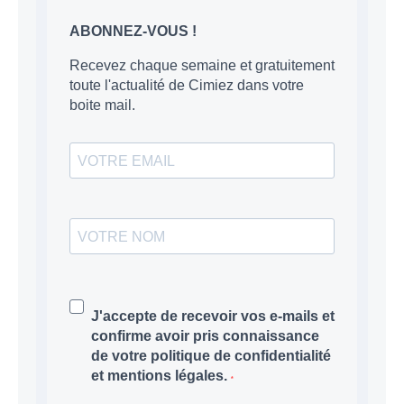
ABONNEZ-VOUS !
Recevez chaque semaine et gratuitement
toute l'actualité de Cimiez dans votre
boite mail.
J'accepte de recevoir vos e-mails et
confirme avoir pris connaissance
de votre politique de confidentialité
et mentions légales.