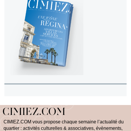
CIMIEZ.COM vous propose chaque semaine l’actualité du
quartier : activités culturelles & associatives, évènements,