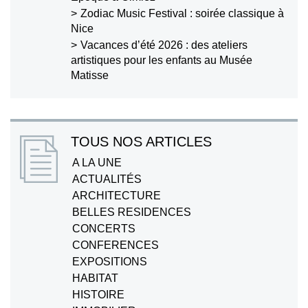
Zodiac Music Festival : soirée classique à
Nice
Vacances d’été 2026 : des ateliers
artistiques pour les enfants au Musée
Matisse
TOUS NOS ARTICLES
A LA UNE
ACTUALITÉS
ARCHITECTURE
BELLES RESIDENCES
CONCERTS
CONFERENCES
EXPOSITIONS
HABITAT
HISTOIRE