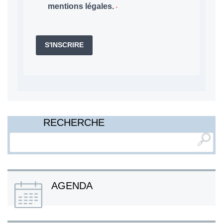
mentions légales.
S'INSCRIRE
RECHERCHE
AGENDA