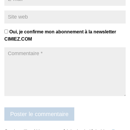
Oui, je confirme mon abonnement à la newsletter
CIMIEZ.COM