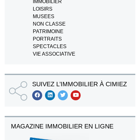
IMMOBILIER
LOISIRS
MUSEES
NON CLASSE
PATRIMOINE
PORTRAITS
SPECTACLES
VIE ASSOCIATIVE
SUIVEZ L’IMMOBILIER À CIMIEZ
MAGAZINE IMMOBILIER EN LIGNE