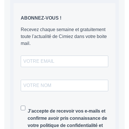
ABONNEZ-VOUS !
Recevez chaque semaine et gratuitement
toute l'actualité de Cimiez dans votre boite
mail.
J'accepte de recevoir vos e-mails et
confirme avoir pris connaissance de
votre politique de confidentialité et