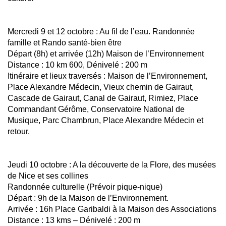
Mercredi 9 et 12 octobre : Au fil de l’eau. Randonnée
famille et Rando santé-bien être
Départ (8h) et arrivée (12h) Maison de l’Environnement
Distance : 10 km 600, Dénivelé : 200 m
Itinéraire et lieux traversés : Maison de l’Environnement,
Place Alexandre Médecin, Vieux chemin de Gairaut,
Cascade de Gairaut, Canal de Gairaut, Rimiez, Place
Commandant Gérôme, Conservatoire National de
Musique, Parc Chambrun, Place Alexandre Médecin et
retour.
Jeudi 10 octobre : A la découverte de la Flore, des musées
de Nice et ses collines
Randonnée culturelle (Prévoir pique-nique)
Départ : 9h de la Maison de l’Environnement.
Arrivée : 16h Place Garibaldi à la Maison des Associations
Distance : 13 kms – Dénivelé : 200 m