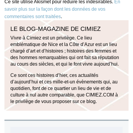
Ce site utilise Akismet pour réduire les indésirables.
En
savoir plus sur la façon dont les données de vos
commentaires sont traitées
.
LE BLOG-MAGAZINE DE CIMIEZ
Vivre à Cimiez est un privilège. Ce lieu
emblématique de Nice et la Côte d’Azur est un lieu
chargé d’art et d’histoires ; histoires des femmes et
des hommes remarquables qui ont fait sa réputation
au cours des siècles, et qui le font vivre aujourd’hui.
Ce sont ces histoires d’hier, ces actualités
d’aujourd’hui et ces mille-et-un évènements qui, au
quotidien, font de ce quartier un lieu de vie et de
culture à nul autre comparable, que CIMIEZ.COM à
le privilège de vous proposer sur ce blog.