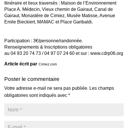
Itinéraire et lieux traversés : Maison de l’Environnement
Place A. Médecin, Vieux chemin de Gairaut, Canal de
Gairaut, Monastère de Cimiez, Musée Matisse, Avenue
Emile Bieckiert, MAMAC et Place Garibaldi.
Participation : 3€/personne/randonnée.
Renseignements & Inscriptions obligatoires
au 04 93 20 74 73 / 04 97 07 24 60 et sur : www.cdrp06.org
Article écrit par
Cimiez.com
Poster le commentaire
Votre adresse e-mail ne sera pas publiée.
Les champs
obligatoires sont indiqués avec
*