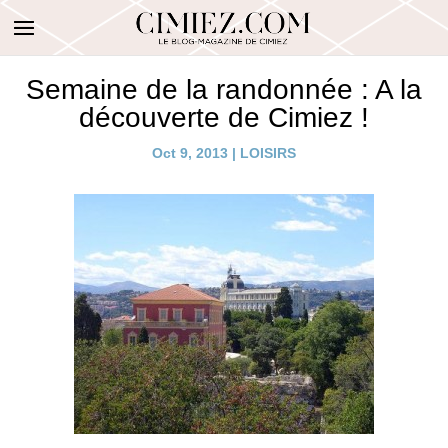
Semaine de la randonnée : A la
découverte de Cimiez !
Oct 9, 2013
|
LOISIRS