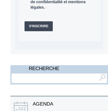
de confidentialité et mentions
légales.
S'INSCRIRE
RECHERCHE
AGENDA