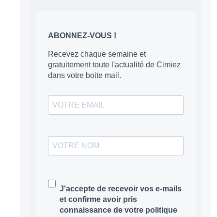
ABONNEZ-VOUS !
Recevez chaque semaine et
gratuitement toute l'actualité de Cimiez
dans votre boite mail.
J'accepte de recevoir vos e-mails
et confirme avoir pris
connaissance de votre politique