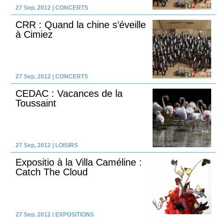
27 Sep, 2012
|
CONCERTS
CRR : Quand la chine s’éveille
à Cimiez
27 Sep, 2012
|
CONCERTS
CEDAC : Vacances de la
Toussaint
27 Sep, 2012
|
LOISIRS
Expositio à la Villa Caméline :
Catch The Cloud
27 Sep, 2012
|
EXPOSITIONS