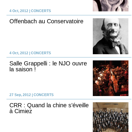
4 Oct, 2012
|
CONCERTS
Offenbach au Conservatoire
4 Oct, 2012
|
CONCERTS
Salle Grappelli : le NJO ouvre
la saison !
27 Sep, 2012
|
CONCERTS
CRR : Quand la chine s’éveille
à Cimiez