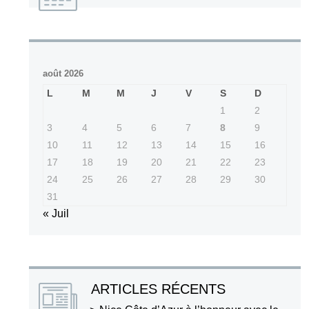
août 2026
L
M
M
J
V
S
D
1
2
3
4
5
6
7
8
9
10
11
12
13
14
15
16
17
18
19
20
21
22
23
24
25
26
27
28
29
30
31
« Juil
ARTICLES RÉCENTS