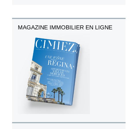
MAGAZINE IMMOBILIER EN LIGNE