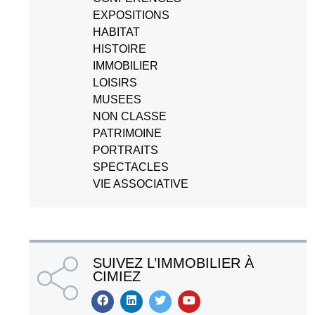
EXPOSITIONS
HABITAT
HISTOIRE
IMMOBILIER
LOISIRS
MUSEES
NON CLASSE
PATRIMOINE
PORTRAITS
SPECTACLES
VIE ASSOCIATIVE
SUIVEZ L’IMMOBILIER À
CIMIEZ