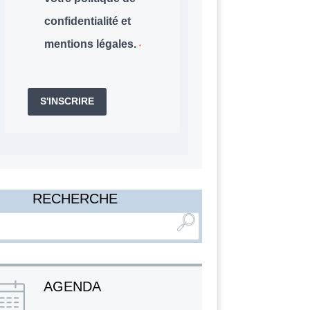
confidentialité et
mentions légales.
S'INSCRIRE
RECHERCHE
AGENDA