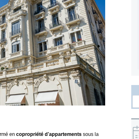
formé en
copropriété d’appartements
sous la