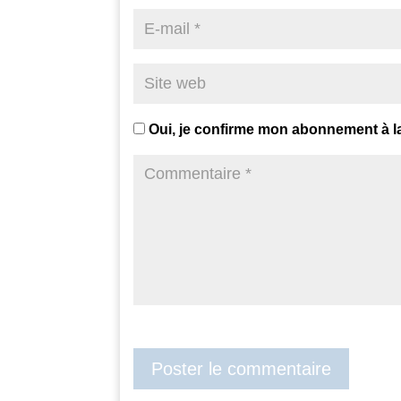
Oui, je confirme mon abonnement à l