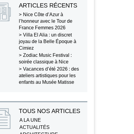
ARTICLES RÉCENTS
Nice Côte d’Azur à
l’honneur avec le Tour de
France Femmes 2026
Villa El Alia : un discret
joyau de la Belle Époque à
Cimiez
Zodiac Music Festival :
soirée classique à Nice
Vacances d’été 2026 : des
ateliers artistiques pour les
enfants au Musée Matisse
TOUS NOS ARTICLES
A LA UNE
ACTUALITÉS