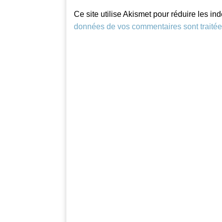
Ce site utilise Akismet pour réduire les in
données de vos commentaires sont traité