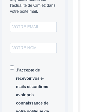
l'actualité de Cimiez dans
votre boite mail.
J'accepte de
recevoir vos e-
mails et confirme
avoir pris
connaissance de
votre politique de