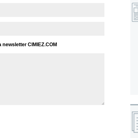
a newsletter CIMIEZ.COM