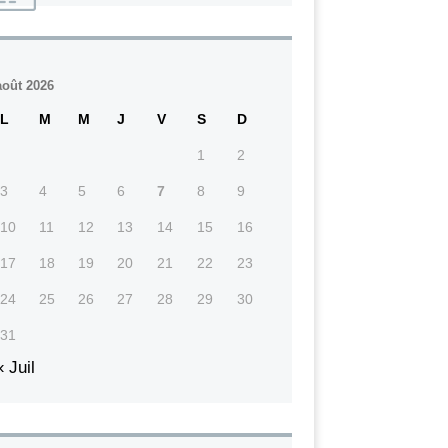
août 2026
L
M
M
J
V
S
D
1
2
3
4
5
6
7
8
9
10
11
12
13
14
15
16
17
18
19
20
21
22
23
24
25
26
27
28
29
30
31
« Juil