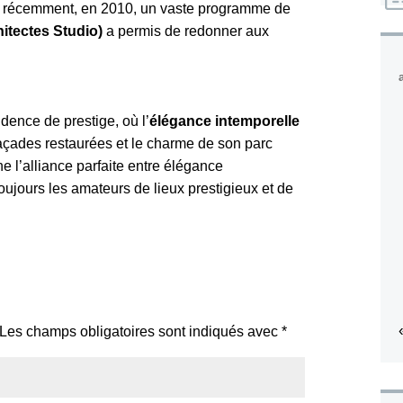
s récemment, en 2010, un vaste programme de
hitectes Studio)
a permis de redonner aux
dence de prestige, où l’
élégance intemporelle
açades restaurées et le charme de son parc
e l’alliance parfaite entre élégance
 toujours les amateurs de lieux prestigieux et de
Les champs obligatoires sont indiqués avec
*