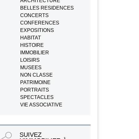
ARCHITECTURE
BELLES RESIDENCES
CONCERTS
CONFERENCES
EXPOSITIONS
HABITAT
HISTOIRE
IMMOBILIER
LOISIRS
MUSEES
NON CLASSE
PATRIMOINE
PORTRAITS
SPECTACLES
VIE ASSOCIATIVE
SUIVEZ