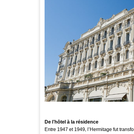
De l’hôtel à la résidence
Entre 1947 et 1949, l’Hermitage fut trans