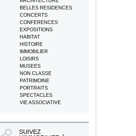
ARCHITECTURE
BELLES RESIDENCES
CONCERTS
CONFERENCES
EXPOSITIONS
HABITAT
HISTOIRE
IMMOBILIER
LOISIRS
MUSEES
NON CLASSE
PATRIMOINE
PORTRAITS
SPECTACLES
VIE ASSOCIATIVE
SUIVEZ