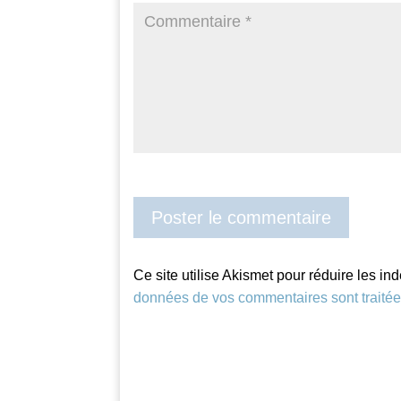
Ce site utilise Akismet pour réduire les in
données de vos commentaires sont traité