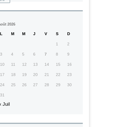
août 2026
L
M
M
J
V
S
D
1
2
3
4
5
6
7
8
9
10
11
12
13
14
15
16
17
18
19
20
21
22
23
24
25
26
27
28
29
30
31
« Juil