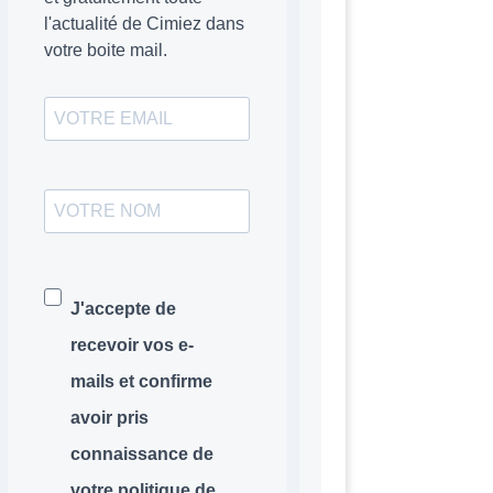
l'actualité de Cimiez dans
votre boite mail.
J'accepte de
recevoir vos e-
mails et confirme
avoir pris
connaissance de
votre politique de