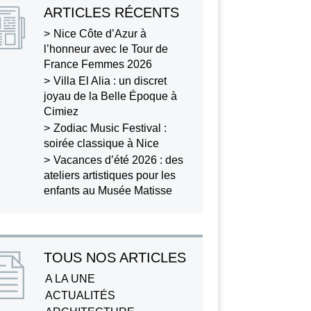
ARTICLES RÉCENTS
Nice Côte d’Azur à
l’honneur avec le Tour de
France Femmes 2026
Villa El Alia : un discret
joyau de la Belle Époque à
Cimiez
Zodiac Music Festival :
soirée classique à Nice
Vacances d’été 2026 : des
ateliers artistiques pour les
enfants au Musée Matisse
TOUS NOS ARTICLES
A LA UNE
ACTUALITÉS