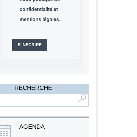
confidentialité et
mentions légales.
S'INSCRIRE
RECHERCHE
AGENDA