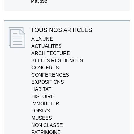
Matisse
TOUS NOS ARTICLES
A LA UNE
ACTUALITÉS
ARCHITECTURE
BELLES RESIDENCES
CONCERTS
CONFERENCES
EXPOSITIONS
HABITAT
HISTOIRE
IMMOBILIER
LOISIRS
MUSEES
NON CLASSE
PATRIMOINE