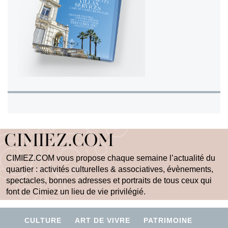
CIMIEZ.COM vous propose chaque semaine l’actualité du
quartier : activités culturelles & associatives, évènements,
spectacles, bonnes adresses et portraits de tous ceux qui
font de Cimiez un lieu de vie privilégié.
CULTURE
ART DE VIVRE
PATRIMOINE