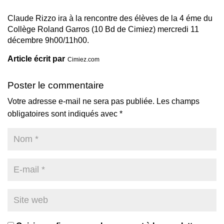
Claude Rizzo ira à la rencontre des élèves de la 4 éme du
Collège Roland Garros (10 Bd de Cimiez) mercredi 11
décembre 9h00/11h00.
Article écrit par
Cimiez.com
Poster le commentaire
Votre adresse e-mail ne sera pas publiée.
Les champs
obligatoires sont indiqués avec
*