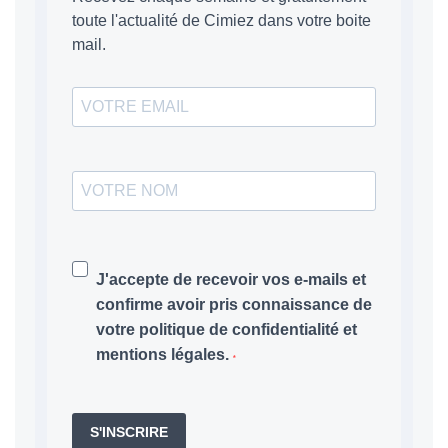
toute l'actualité de Cimiez dans votre boite
mail.
J'accepte de recevoir vos e-mails et
confirme avoir pris connaissance de
votre politique de confidentialité et
mentions légales.
S'INSCRIRE