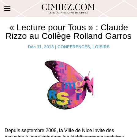
« Lecture pour Tous » : Claude
Rizzo au Collège Rolland Garros
Déc 11, 2013
|
CONFERENCES
,
LOISIRS
Depuis septembre 2008, la Ville de Nice invite des