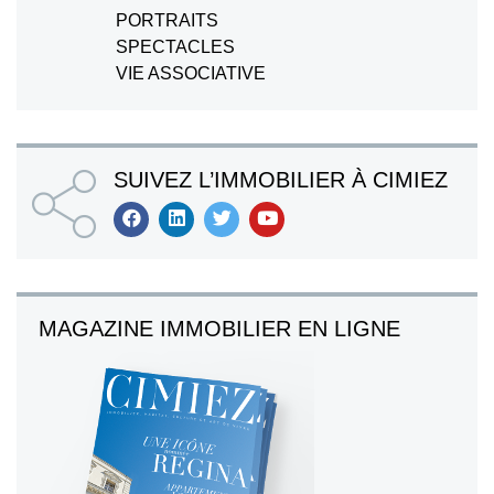
PORTRAITS
SPECTACLES
VIE ASSOCIATIVE
SUIVEZ L’IMMOBILIER À CIMIEZ
MAGAZINE IMMOBILIER EN LIGNE