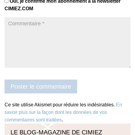
Oui, je confirme mon abonnement à la newsletter
CIMIEZ.COM
Ce site utilise Akismet pour réduire les indésirables.
En
savoir plus sur la façon dont les données de vos
commentaires sont traitées
.
LE BLOG-MAGAZINE DE CIMIEZ