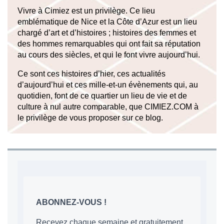
Vivre à Cimiez est un privilège. Ce lieu
emblématique de Nice et la Côte d’Azur est un lieu
chargé d’art et d’histoires ; histoires des femmes et
des hommes remarquables qui ont fait sa réputation
au cours des siècles, et qui le font vivre aujourd’hui.
Ce sont ces histoires d’hier, ces actualités
d’aujourd’hui et ces mille-et-un évènements qui, au
quotidien, font de ce quartier un lieu de vie et de
culture à nul autre comparable, que CIMIEZ.COM à
le privilège de vous proposer sur ce blog.
ABONNEZ-VOUS !
Recevez chaque semaine et gratuitement