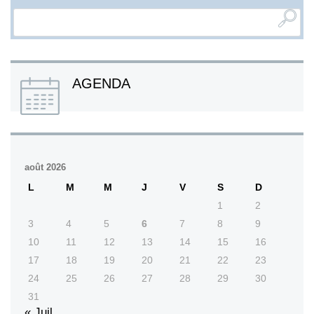
AGENDA
août 2026
L
M
M
J
V
S
D
1
2
3
4
5
6
7
8
9
10
11
12
13
14
15
16
17
18
19
20
21
22
23
24
25
26
27
28
29
30
31
« Juil