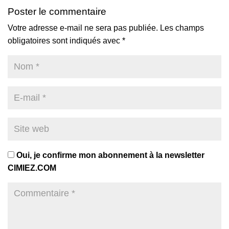
Poster le commentaire
Votre adresse e-mail ne sera pas publiée.
Les champs
obligatoires sont indiqués avec
*
Oui, je confirme mon abonnement à la newsletter
CIMIEZ.COM