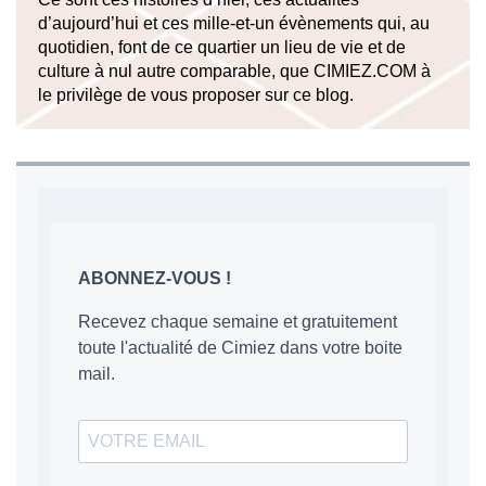
d’aujourd’hui et ces mille-et-un évènements qui, au
quotidien, font de ce quartier un lieu de vie et de
culture à nul autre comparable, que CIMIEZ.COM à
le privilège de vous proposer sur ce blog.
ABONNEZ-VOUS !
Recevez chaque semaine et gratuitement
toute l'actualité de Cimiez dans votre boite
mail.