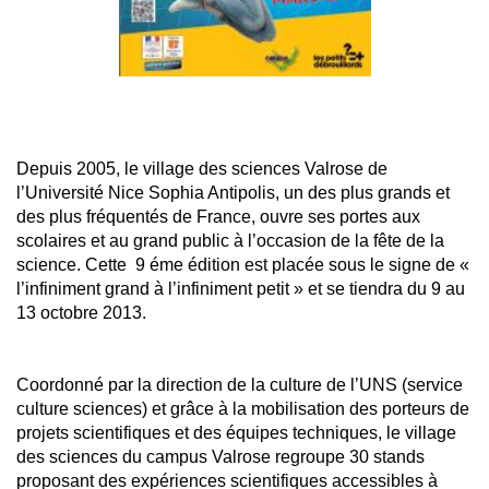
Depuis 2005, le village des sciences Valrose de
l’Université Nice Sophia Antipolis, un des plus grands et
des plus fréquentés de France, ouvre ses portes aux
scolaires et au grand public à l’occasion de la fête de la
science. Cette 9 éme édition est placée sous le signe de «
l’infiniment grand à l’infiniment petit » et se tiendra du 9 au
13 octobre 2013.
Coordonné par la direction de la culture de l’UNS (service
culture sciences) et grâce à la mobilisation des porteurs de
projets scientifiques et des équipes techniques, le village
des sciences du campus Valrose regroupe 30 stands
proposant des expériences scientifiques accessibles à