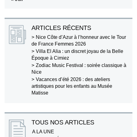
ARTICLES RÉCENTS
Nice Côte d’Azur à l’honneur avec le Tour
de France Femmes 2026
Villa El Alia : un discret joyau de la Belle
Époque à Cimiez
Zodiac Music Festival : soirée classique à
Nice
Vacances d’été 2026 : des ateliers
artistiques pour les enfants au Musée
Matisse
TOUS NOS ARTICLES
A LA UNE