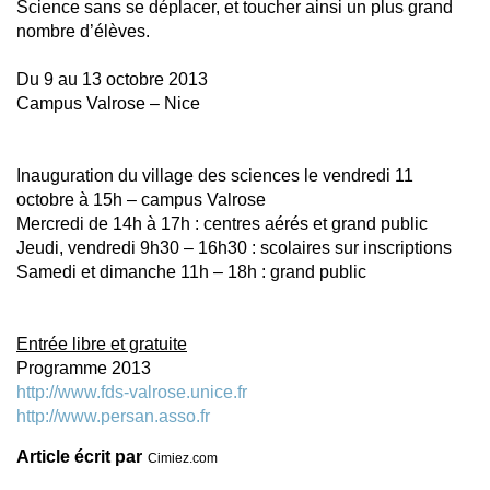
Science sans se déplacer, et toucher ainsi un plus grand
nombre d’élèves.
Du 9 au 13 octobre 2013
Campus Valrose – Nice
Inauguration du village des sciences le vendredi 11
octobre à 15h – campus Valrose
Mercredi de 14h à 17h : centres aérés et grand public
Jeudi, vendredi 9h30 – 16h30 : scolaires sur inscriptions
Samedi et dimanche 11h – 18h : grand public
Entrée libre et gratuite
Programme 2013
http://www.fds-valrose.unice.fr
http://www.persan.asso.fr
Article écrit par
Cimiez.com