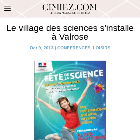
Le village des sciences s’installe
à Valrose
Oct 9, 2013
|
CONFERENCES
,
LOISIRS