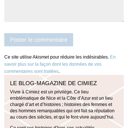
Ce site utilise Akismet pour réduire les indésirables.
En
savoir plus sur la façon dont les données de vos
commentaires sont traitées
.
LE BLOG-MAGAZINE DE CIMIEZ
Vivre à Cimiez est un privilège. Ce lieu
emblématique de Nice et la Côte d’Azur est un lieu
chargé d’art et d’histoires ; histoires des femmes et
des hommes remarquables qui ont fait sa réputation
au cours des siècles, et qui le font vivre aujourd’hui.
Ce sont ces histoires d’hier, ces actualités