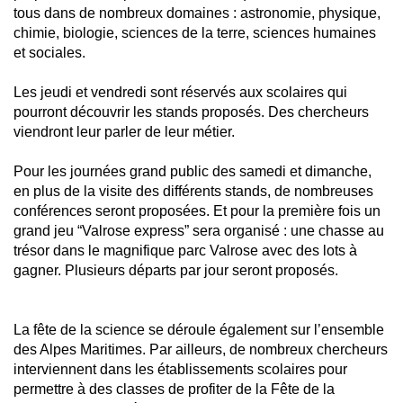
tous dans de nombreux domaines : astronomie, physique,
chimie, biologie, sciences de la terre, sciences humaines
et sociales.
Les jeudi et vendredi sont réservés aux scolaires qui
pourront découvrir les stands proposés. Des chercheurs
viendront leur parler de leur métier.
Pour les journées grand public des samedi et dimanche,
en plus de la visite des différents stands, de nombreuses
conférences seront proposées. Et pour la première fois un
grand jeu “Valrose express” sera organisé : une chasse au
trésor dans le magnifique parc Valrose avec des lots à
gagner. Plusieurs départs par jour seront proposés.
La fête de la science se déroule également sur l’ensemble
des Alpes Maritimes. Par ailleurs, de nombreux chercheurs
interviennent dans les établissements scolaires pour
permettre à des classes de profiter de la Fête de la