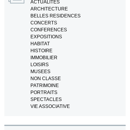
ACTUALITÉS
ARCHITECTURE
BELLES RESIDENCES
CONCERTS
CONFERENCES
EXPOSITIONS
HABITAT
HISTOIRE
IMMOBILIER
LOISIRS
MUSEES
NON CLASSE
PATRIMOINE
PORTRAITS
SPECTACLES
VIE ASSOCIATIVE