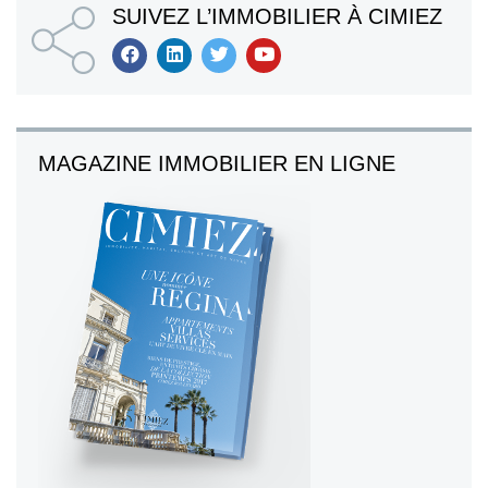
SUIVEZ L’IMMOBILIER À CIMIEZ
MAGAZINE IMMOBILIER EN LIGNE