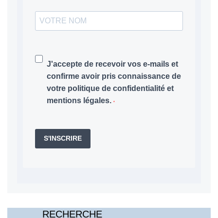
J'accepte de recevoir vos e-mails et
confirme avoir pris connaissance de
votre politique de confidentialité et
mentions légales.
S'INSCRIRE
RECHERCHE