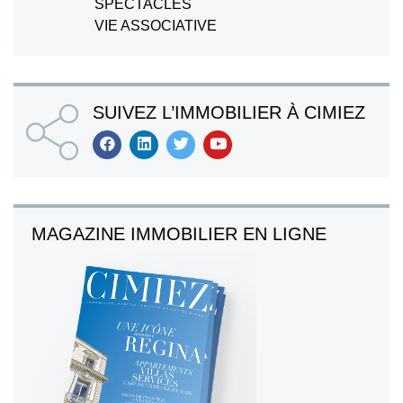
SPECTACLES
VIE ASSOCIATIVE
SUIVEZ L’IMMOBILIER À CIMIEZ
MAGAZINE IMMOBILIER EN LIGNE