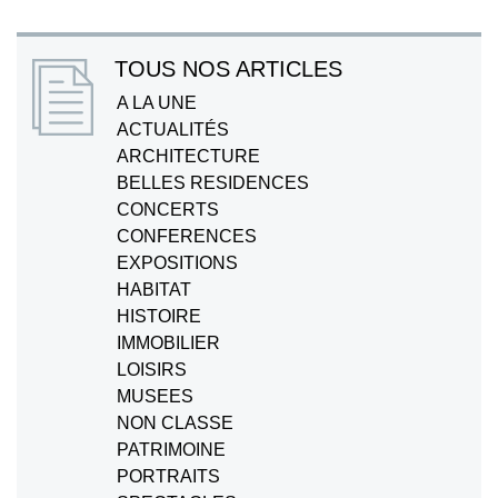
TOUS NOS ARTICLES
A LA UNE
ACTUALITÉS
ARCHITECTURE
BELLES RESIDENCES
CONCERTS
CONFERENCES
EXPOSITIONS
HABITAT
HISTOIRE
IMMOBILIER
LOISIRS
MUSEES
NON CLASSE
PATRIMOINE
PORTRAITS