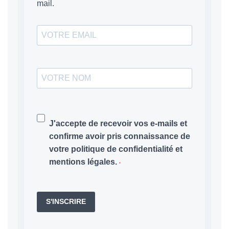
mail.
J'accepte de recevoir vos e-mails et
confirme avoir pris connaissance de
votre politique de confidentialité et
mentions légales.
S'INSCRIRE