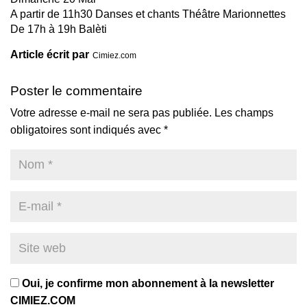
A partir de 11h30 Danses et chants Théâtre Marionnettes
De 17h à 19h Balèti
Article écrit par
Cimiez.com
Poster le commentaire
Votre adresse e-mail ne sera pas publiée.
Les champs
obligatoires sont indiqués avec
*
Oui, je confirme mon abonnement à la newsletter
CIMIEZ.COM