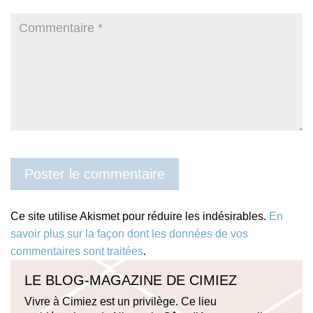
Ce site utilise Akismet pour réduire les indésirables.
En
savoir plus sur la façon dont les données de vos
commentaires sont traitées
.
LE BLOG-MAGAZINE DE CIMIEZ
Vivre à Cimiez est un privilège. Ce lieu