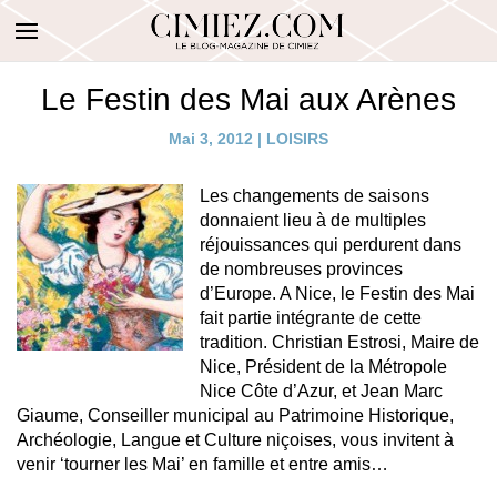
Le Festin des Mai aux Arènes
Mai 3, 2012
|
LOISIRS
Les changements de saisons
donnaient lieu à de multiples
réjouissances qui perdurent dans
de nombreuses provinces
d’Europe. A Nice, le Festin des Mai
fait partie intégrante de cette
tradition. Christian Estrosi, Maire de
Nice, Président de la Métropole
Nice Côte d’Azur, et Jean Marc
Giaume, Conseiller municipal au Patrimoine Historique,
Archéologie, Langue et Culture niçoises, vous invitent à
venir ‘tourner les Mai’ en famille et entre amis…