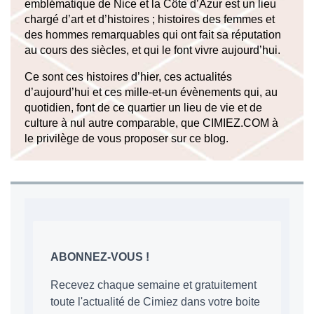
emblématique de Nice et la Côte d’Azur est un lieu
chargé d’art et d’histoires ; histoires des femmes et
des hommes remarquables qui ont fait sa réputation
au cours des siècles, et qui le font vivre aujourd’hui.
Ce sont ces histoires d’hier, ces actualités
d’aujourd’hui et ces mille-et-un évènements qui, au
quotidien, font de ce quartier un lieu de vie et de
culture à nul autre comparable, que CIMIEZ.COM à
le privilège de vous proposer sur ce blog.
ABONNEZ-VOUS !
Recevez chaque semaine et gratuitement
toute l'actualité de Cimiez dans votre boite