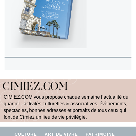
CIMIEZ.COM vous propose chaque semaine l’actualité du
quartier : activités culturelles & associatives, évènements,
spectacles, bonnes adresses et portraits de tous ceux qui
font de Cimiez un lieu de vie privilégié.
CULTURE
ART DE VIVRE
PATRIMOINE