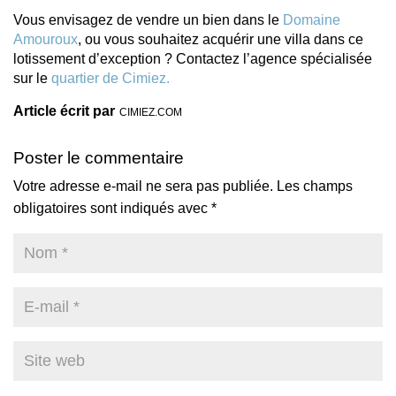
Vous envisagez de vendre un bien dans le
Domaine
Amouroux
, ou vous souhaitez acquérir une villa dans ce
lotissement d’exception ? Contactez l’agence spécialisée
sur le
quartier de Cimiez.
Article écrit par
CIMIEZ.COM
Poster le commentaire
Votre adresse e-mail ne sera pas publiée.
Les champs
obligatoires sont indiqués avec
*