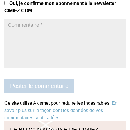
Oui, je confirme mon abonnement à la newsletter
CIMIEZ.COM
Ce site utilise Akismet pour réduire les indésirables.
En
savoir plus sur la façon dont les données de vos
commentaires sont traitées
.
LE BLOG-MAGAZINE DE CIMIEZ