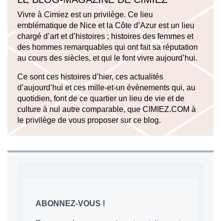
Vivre à Cimiez est un privilège. Ce lieu
emblématique de Nice et la Côte d’Azur est un lieu
chargé d’art et d’histoires ; histoires des femmes et
des hommes remarquables qui ont fait sa réputation
au cours des siècles, et qui le font vivre aujourd’hui.
Ce sont ces histoires d’hier, ces actualités
d’aujourd’hui et ces mille-et-un évènements qui, au
quotidien, font de ce quartier un lieu de vie et de
culture à nul autre comparable, que CIMIEZ.COM à
le privilège de vous proposer sur ce blog.
ABONNEZ-VOUS !