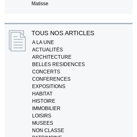
Matisse
TOUS NOS ARTICLES
A LA UNE
ACTUALITÉS
ARCHITECTURE
BELLES RESIDENCES
CONCERTS
CONFERENCES
EXPOSITIONS
HABITAT
HISTOIRE
IMMOBILIER
LOISIRS
MUSEES
NON CLASSE