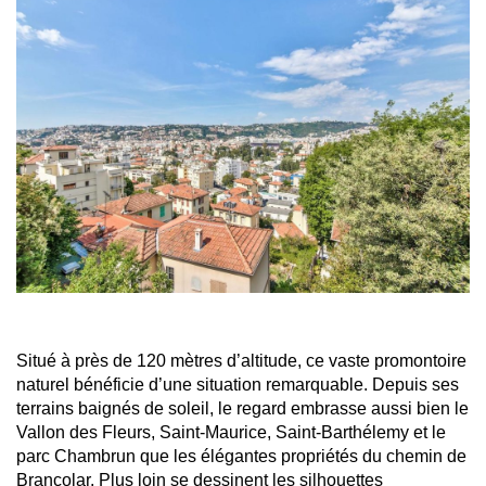
Situé à près de 120 mètres d’altitude, ce vaste promontoire
naturel bénéficie d’une situation remarquable. Depuis ses
terrains baignés de soleil, le regard embrasse aussi bien le
Vallon des Fleurs, Saint-Maurice, Saint-Barthélemy et le
parc Chambrun que les élégantes propriétés du chemin de
Brancolar. Plus loin se dessinent les silhouettes