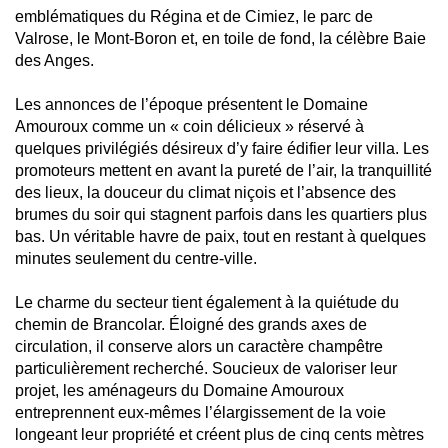
emblématiques du Régina et de Cimiez, le parc de
Valrose, le Mont-Boron et, en toile de fond, la célèbre Baie
des Anges.
Les annonces de l’époque présentent le Domaine
Amouroux comme un « coin délicieux » réservé à
quelques privilégiés désireux d’y faire édifier leur villa. Les
promoteurs mettent en avant la pureté de l’air, la tranquillité
des lieux, la douceur du climat niçois et l’absence des
brumes du soir qui stagnent parfois dans les quartiers plus
bas. Un véritable havre de paix, tout en restant à quelques
minutes seulement du centre-ville.
Le charme du secteur tient également à la quiétude du
chemin de Brancolar. Éloigné des grands axes de
circulation, il conserve alors un caractère champêtre
particulièrement recherché. Soucieux de valoriser leur
projet, les aménageurs du Domaine Amouroux
entreprennent eux-mêmes l’élargissement de la voie
longeant leur propriété et créent plus de cinq cents mètres