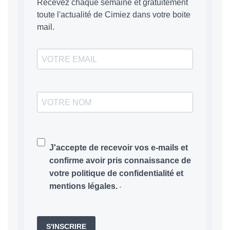
Recevez chaque semaine et gratuitement
toute l'actualité de Cimiez dans votre boite
mail.
J'accepte de recevoir vos e-mails et
confirme avoir pris connaissance de
votre politique de confidentialité et
mentions légales.
S'INSCRIRE