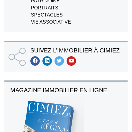
PATRIMOINE
PORTRAITS
SPECTACLES
VIE ASSOCIATIVE
SUIVEZ L’IMMOBILIER À CIMIEZ
MAGAZINE IMMOBILIER EN LIGNE