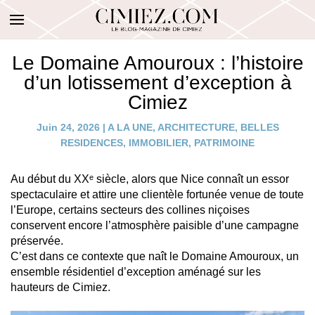
Le Domaine Amouroux : l’histoire
d’un lotissement d’exception à
Cimiez
Juin 24, 2026
|
A LA UNE
,
ARCHITECTURE
,
BELLES
RESIDENCES
,
IMMOBILIER
,
PATRIMOINE
Au début du XXᵉ siècle, alors que Nice connaît un essor
spectaculaire et attire une clientèle fortunée venue de toute
l’Europe, certains secteurs des collines niçoises
conservent encore l’atmosphère paisible d’une campagne
préservée.
C’est dans ce contexte que naît le Domaine Amouroux, un
ensemble résidentiel d’exception aménagé sur les
hauteurs de Cimiez.