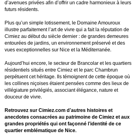
d’avenues privées afin d’offrir un cadre harmonieux à leurs
futurs résidents.
Plus qu’un simple lotissement, le Domaine Amouroux
illustre parfaitement l’art de vivre qui a fait la réputation de
Cimiez au début du siècle dernier : de grandes demeures
entourées de jardins, un environnement préservé et des
vues exceptionnelles sur Nice et la Méditerranée.
Aujourd’hui encore, le secteur de Brancolar et les quartiers
résidentiels situés entre Cimiez et le parc Chambrun
perpétuent cet héritage. Ils témoignent de cette époque où
les collines niçoises étaient pensées comme des lieux de
villégiature privilégiés, associant élégance, nature et
douceur de vivre.
Retrouvez sur Cimiez.com d’autres histoires et
anecdotes consacrées au patrimoine de Cimiez et aux
grandes propriétés qui ont façonné l’identité de ce
quartier emblématique de Nice.