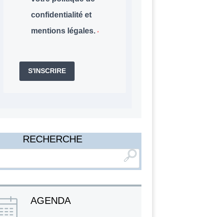
confidentialité et
mentions légales.
S'INSCRIRE
RECHERCHE
AGENDA