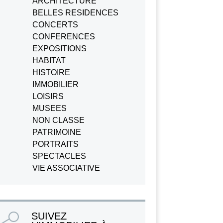
ARCHITECTURE
BELLES RESIDENCES
CONCERTS
CONFERENCES
EXPOSITIONS
HABITAT
HISTOIRE
IMMOBILIER
LOISIRS
MUSEES
NON CLASSE
PATRIMOINE
PORTRAITS
SPECTACLES
VIE ASSOCIATIVE
SUIVEZ