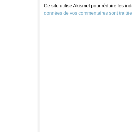
Ce site utilise Akismet pour réduire les in
données de vos commentaires sont traité