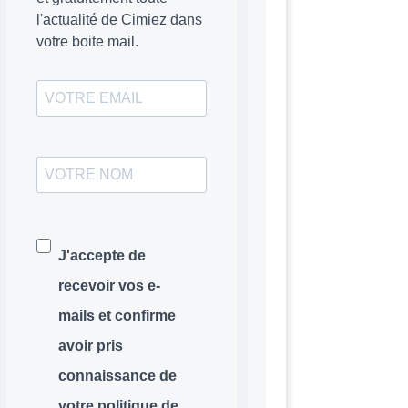
l'actualité de Cimiez dans
votre boite mail.
J'accepte de
recevoir vos e-
mails et confirme
avoir pris
connaissance de
votre politique de