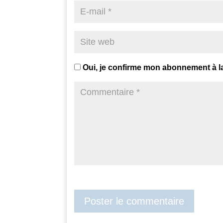
Oui, je confirme mon abonnement à l