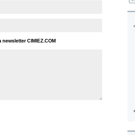
a newsletter CIMIEZ.COM