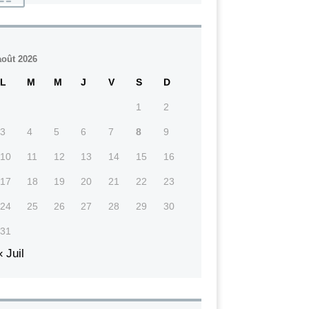
août 2026
L
M
M
J
V
S
D
1
2
3
4
5
6
7
8
9
10
11
12
13
14
15
16
17
18
19
20
21
22
23
24
25
26
27
28
29
30
31
« Juil