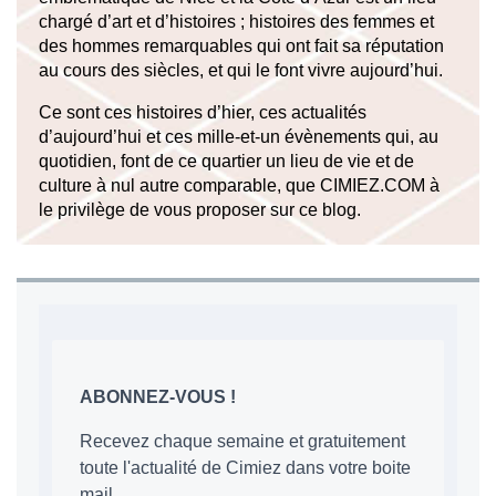
chargé d’art et d’histoires ; histoires des femmes et
des hommes remarquables qui ont fait sa réputation
au cours des siècles, et qui le font vivre aujourd’hui.
Ce sont ces histoires d’hier, ces actualités
d’aujourd’hui et ces mille-et-un évènements qui, au
quotidien, font de ce quartier un lieu de vie et de
culture à nul autre comparable, que CIMIEZ.COM à
le privilège de vous proposer sur ce blog.
ABONNEZ-VOUS !
Recevez chaque semaine et gratuitement
toute l'actualité de Cimiez dans votre boite
mail.