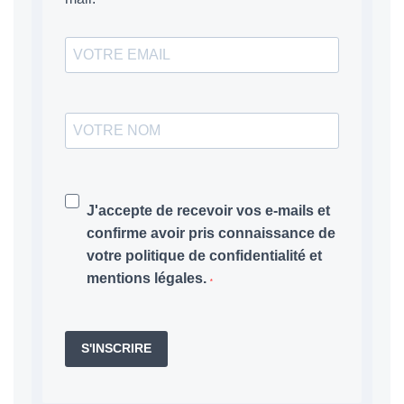
J'accepte de recevoir vos e-mails et
confirme avoir pris connaissance de
votre politique de confidentialité et
mentions légales.
S'INSCRIRE