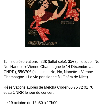
Tarifs et réservations : 23€ (billet solo), 35€ (billet duo : No,
No, Nanette + Vienne Champagne le 14 Décembre au
CNRR), 55€/70€ (billet trio : No, No, Nanette + Vienne
Champagne + La vie parisienne à l’Opéra de Nice)
Réservations auprès de Melcha Coder 06 75 72 01 70
et au CNRR le jour du concert
Le 19 octobre de 15h30 à 17h00