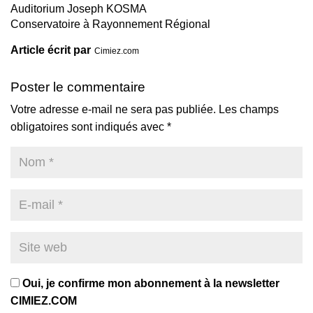
Auditorium Joseph KOSMA
Conservatoire à Rayonnement Régional
Article écrit par
Cimiez.com
Poster le commentaire
Votre adresse e-mail ne sera pas publiée.
Les champs
obligatoires sont indiqués avec
*
Oui, je confirme mon abonnement à la newsletter
CIMIEZ.COM