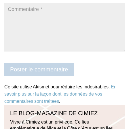
Ce site utilise Akismet pour réduire les indésirables.
En
savoir plus sur la façon dont les données de vos
commentaires sont traitées
.
LE BLOG-MAGAZINE DE CIMIEZ
Vivre à Cimiez est un privilège. Ce lieu
emblématique de Nice et la Côte d’Azur est un lieu