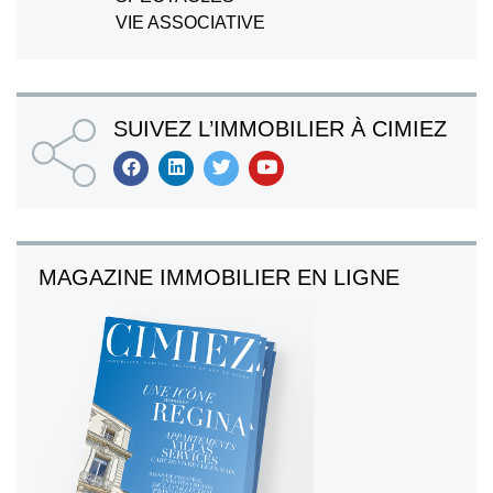
VIE ASSOCIATIVE
SUIVEZ L’IMMOBILIER À CIMIEZ
MAGAZINE IMMOBILIER EN LIGNE