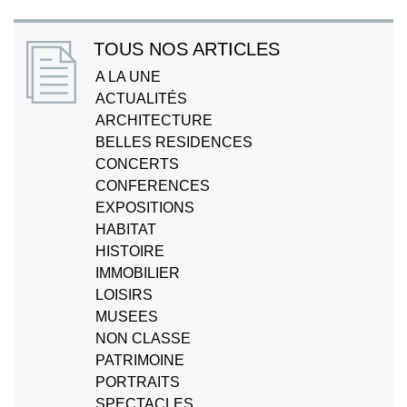
TOUS NOS ARTICLES
A LA UNE
ACTUALITÉS
ARCHITECTURE
BELLES RESIDENCES
CONCERTS
CONFERENCES
EXPOSITIONS
HABITAT
HISTOIRE
IMMOBILIER
LOISIRS
MUSEES
NON CLASSE
PATRIMOINE
PORTRAITS
SPECTACLES