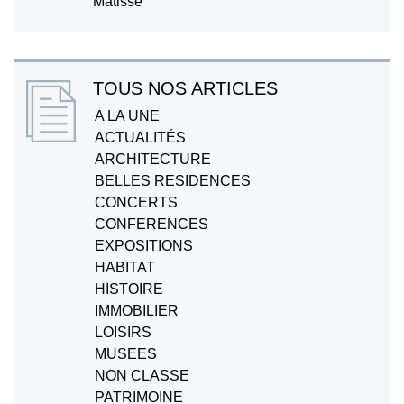
Matisse
TOUS NOS ARTICLES
A LA UNE
ACTUALITÉS
ARCHITECTURE
BELLES RESIDENCES
CONCERTS
CONFERENCES
EXPOSITIONS
HABITAT
HISTOIRE
IMMOBILIER
LOISIRS
MUSEES
NON CLASSE
PATRIMOINE