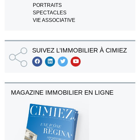
PORTRAITS
SPECTACLES
VIE ASSOCIATIVE
SUIVEZ L’IMMOBILIER À CIMIEZ
MAGAZINE IMMOBILIER EN LIGNE