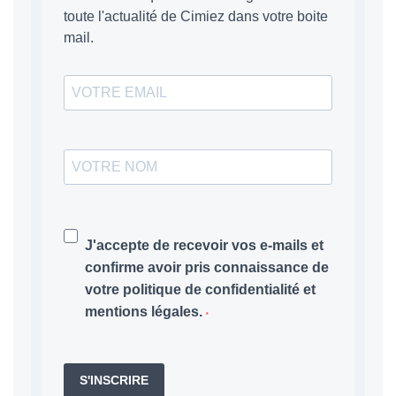
toute l'actualité de Cimiez dans votre boite
mail.
J'accepte de recevoir vos e-mails et
confirme avoir pris connaissance de
votre politique de confidentialité et
mentions légales.
S'INSCRIRE