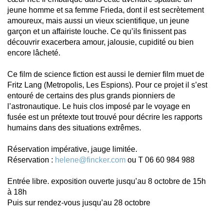
jeune homme et sa femme Frieda, dont il est secrètement
amoureux, mais aussi un vieux scientifique, un jeune
garçon et un affairiste louche. Ce qu’ils finissent pas
découvrir exacerbera amour, jalousie, cupidité ou bien
encore lâcheté.
Ce film de science fiction est aussi le dernier film muet de
Fritz Lang (Metropolis, Les Espions). Pour ce projet il s’est
entouré de certains des plus grands pionniers de
l’astronautique. Le huis clos imposé par le voyage en
fusée est un prétexte tout trouvé pour décrire les rapports
humains dans des situations extrêmes.
Réservation impérative, jauge limitée.
Réservation :
helene@fincker.com
ou T 06 60 984 988
Entrée libre. exposition ouverte jusqu’au 8 octobre de 15h
à 18h
Puis sur rendez-vous jusqu’au 28 octobre