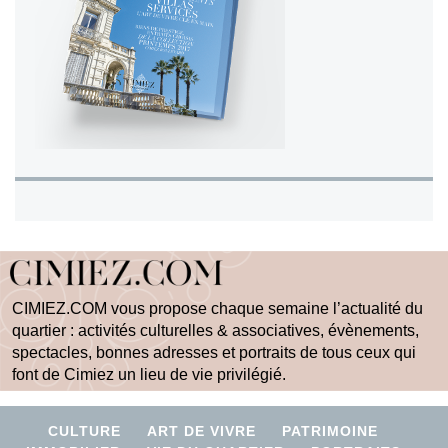
CIMIEZ.COM vous propose chaque semaine l’actualité du
quartier : activités culturelles & associatives, évènements,
spectacles, bonnes adresses et portraits de tous ceux qui
font de Cimiez un lieu de vie privilégié.
CULTURE
ART DE VIVRE
PATRIMOINE