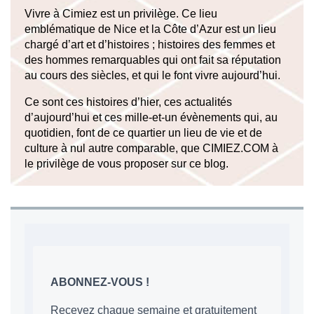
Vivre à Cimiez est un privilège. Ce lieu
emblématique de Nice et la Côte d’Azur est un lieu
chargé d’art et d’histoires ; histoires des femmes et
des hommes remarquables qui ont fait sa réputation
au cours des siècles, et qui le font vivre aujourd’hui.
Ce sont ces histoires d’hier, ces actualités
d’aujourd’hui et ces mille-et-un évènements qui, au
quotidien, font de ce quartier un lieu de vie et de
culture à nul autre comparable, que CIMIEZ.COM à
le privilège de vous proposer sur ce blog.
ABONNEZ-VOUS !
Recevez chaque semaine et gratuitement