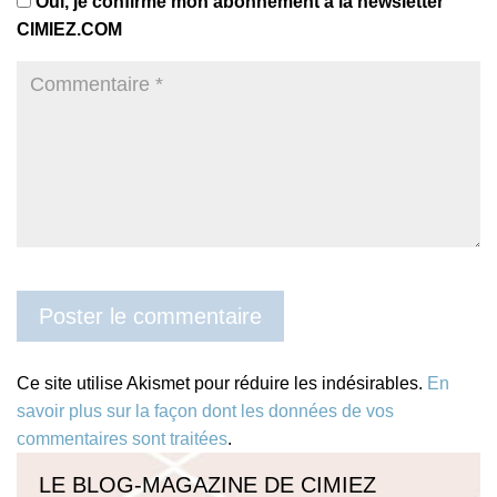
Oui, je confirme mon abonnement à la newsletter
CIMIEZ.COM
Ce site utilise Akismet pour réduire les indésirables.
En
savoir plus sur la façon dont les données de vos
commentaires sont traitées
.
LE BLOG-MAGAZINE DE CIMIEZ