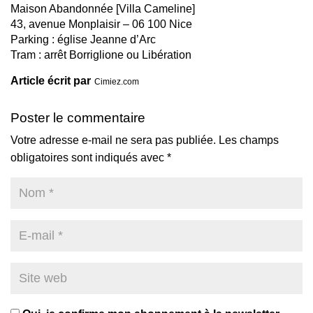
Maison Abandonnée [Villa Cameline]
43, avenue Monplaisir – 06 100 Nice
Parking : église Jeanne d’Arc
Tram : arrêt Borriglione ou Libération
Article écrit par
Cimiez.com
Poster le commentaire
Votre adresse e-mail ne sera pas publiée.
Les champs
obligatoires sont indiqués avec
*