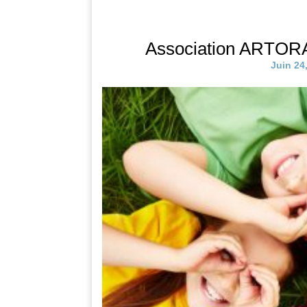
Association ARTORA
Juin 24