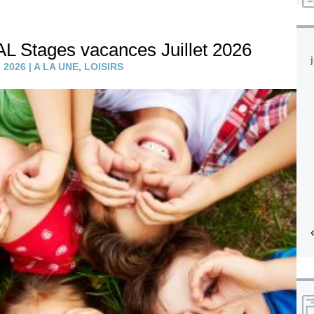
L Stages vacances Juillet 2026
, 2026
|
A LA UNE
,
LOISIRS