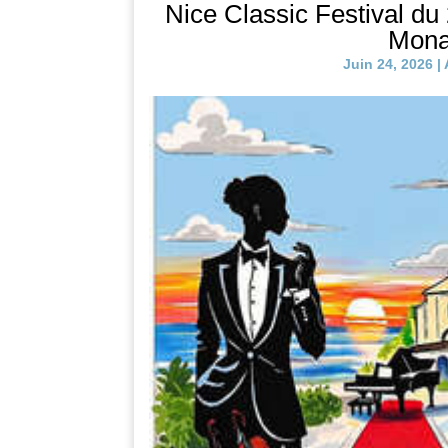
Nice Classic Festival du 
Mona
Juin 24, 2026
|