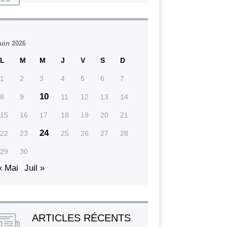
juin 2026
L
M
M
J
V
S
D
1
2
3
4
5
6
7
10
8
9
11
12
13
14
15
16
17
18
19
20
21
24
22
23
25
26
27
28
29
30
« Mai
Juil »
ARTICLES RÉCENTS