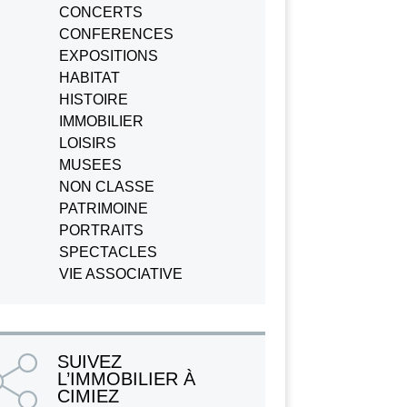
CONCERTS
CONFERENCES
EXPOSITIONS
HABITAT
HISTOIRE
IMMOBILIER
LOISIRS
MUSEES
NON CLASSE
PATRIMOINE
PORTRAITS
SPECTACLES
VIE ASSOCIATIVE
SUIVEZ
L’IMMOBILIER À
CIMIEZ