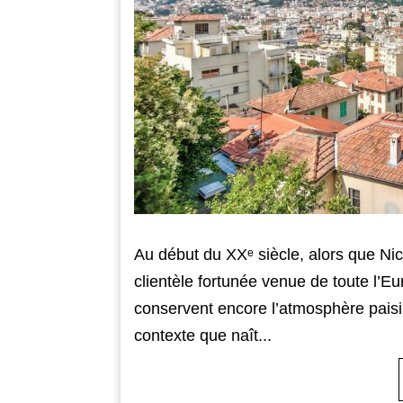
Au début du XXᵉ siècle, alors que Nic
clientèle fortunée venue de toute l’Eu
conservent encore l’atmosphère pais
contexte que naît...