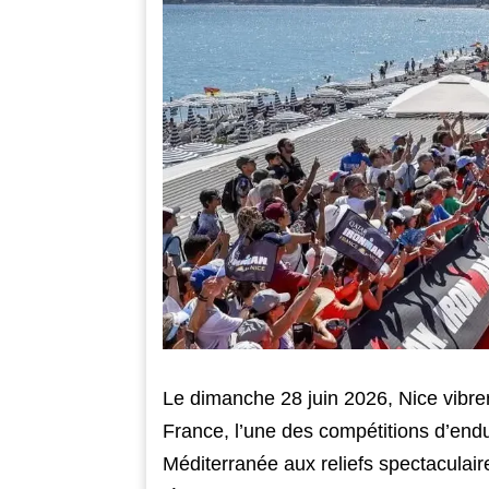
Le dimanche 28 juin 2026, Nice vibr
France, l’une des compétitions d’en
Méditerranée aux reliefs spectaculaire