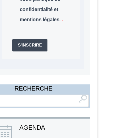
confidentialité et
mentions légales.
S'INSCRIRE
RECHERCHE
AGENDA