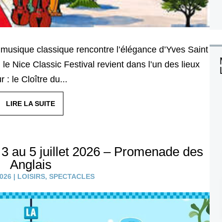
a musique classique rencontre l’élégance d’Yves Saint
le Nice Classic Festival revient dans l’un des lieux
: le Cloître du...
LIRE LA SUITE
3 au 5 juillet 2026 – Promenade des
Anglais
2026
|
LOISIRS
,
SPECTACLES