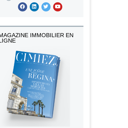
MAGAZINE IMMOBILIER EN
LIGNE