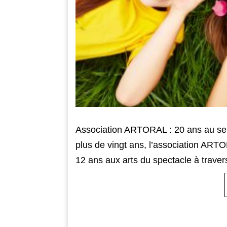
Association ARTORAL : 20 ans au serv
plus de vingt ans, l’association ARTOR
12 ans aux arts du spectacle à traver