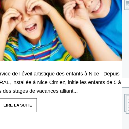
ice de l’éveil artistique des enfants à Nice Depuis
AL, installée à Nice-Cimiez, initie les enfants de 5 à
s des stages de vacances alliant...
LIRE LA SUITE