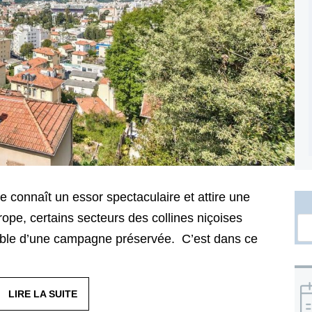
e connaît un essor spectaculaire et attire une
rope, certains secteurs des collines niçoises
ible d’une campagne préservée. C’est dans ce
LIRE LA SUITE