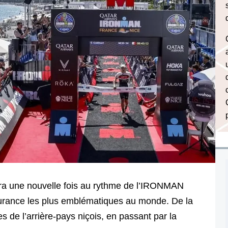
era une nouvelle fois au rythme de l’IRONMAN
durance les plus emblématiques au monde. De la
s de l’arrière-pays niçois, en passant par la