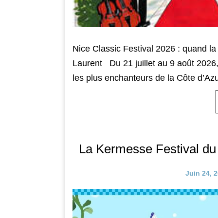
Nice Classic Festival 2026 : quand l
Laurent Du 21 juillet au 9 août 2026, 
les plus enchanteurs de la Côte d’Azur 
La Kermesse Festival du 
Juin 24, 