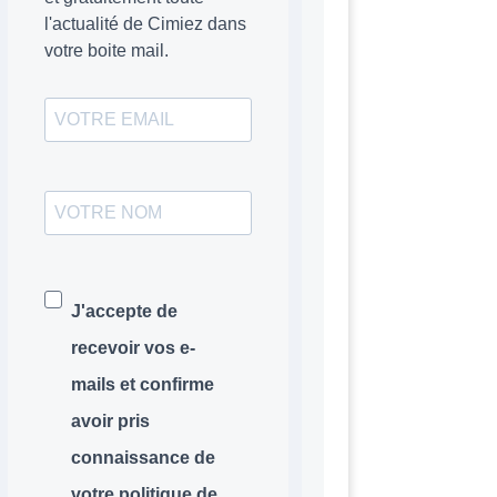
l'actualité de Cimiez dans
votre boite mail.
J'accepte de
recevoir vos e-
mails et confirme
avoir pris
connaissance de
votre politique de