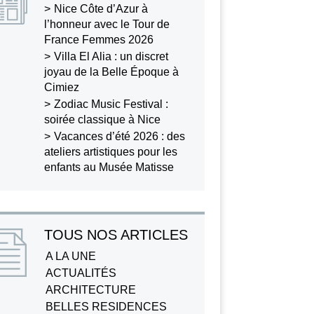
Nice Côte d’Azur à
l’honneur avec le Tour de
France Femmes 2026
Villa El Alia : un discret
joyau de la Belle Époque à
Cimiez
Zodiac Music Festival :
soirée classique à Nice
Vacances d’été 2026 : des
ateliers artistiques pour les
enfants au Musée Matisse
TOUS NOS ARTICLES
A LA UNE
ACTUALITÉS
ARCHITECTURE
BELLES RESIDENCES