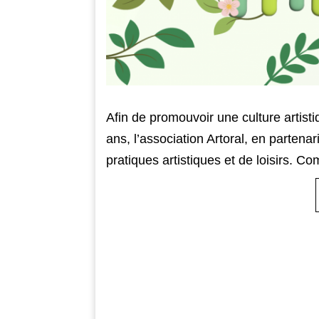
Afin de promouvoir une culture artis
ans, l’association Artoral, en partena
pratiques artistiques et de loisirs. 