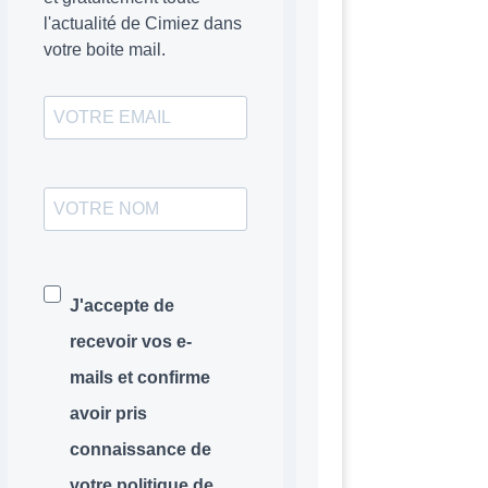
l'actualité de Cimiez dans
votre boite mail.
J'accepte de
recevoir vos e-
mails et confirme
avoir pris
connaissance de
votre politique de