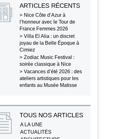
ARTICLES RÉCENTS
Nice Côte d’Azur à
l’honneur avec le Tour de
France Femmes 2026
Villa El Alia : un discret
joyau de la Belle Époque à
Cimiez
Zodiac Music Festival :
soirée classique à Nice
Vacances d’été 2026 : des
ateliers artistiques pour les
enfants au Musée Matisse
TOUS NOS ARTICLES
A LA UNE
ACTUALITÉS