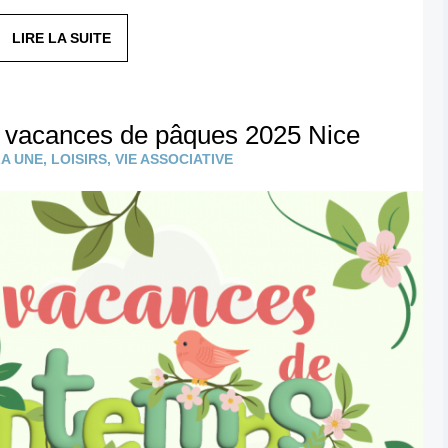
LIRE LA SUITE
 vacances de pâques 2025 Nice
LA UNE
,
LOISIRS
,
VIE ASSOCIATIVE