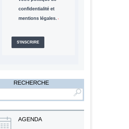
confidentialité et
mentions légales.
S'INSCRIRE
RECHERCHE
AGENDA