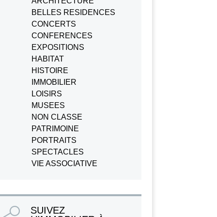
ARCHITECTURE
BELLES RESIDENCES
CONCERTS
CONFERENCES
EXPOSITIONS
HABITAT
HISTOIRE
IMMOBILIER
LOISIRS
MUSEES
NON CLASSE
PATRIMOINE
PORTRAITS
SPECTACLES
VIE ASSOCIATIVE
SUIVEZ