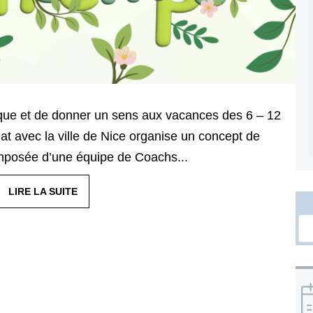
tique et de donner un sens aux vacances des 6 – 12
riat avec la ville de Nice organise un concept de
Composée d’une équipe de Coachs...
LIRE LA SUITE