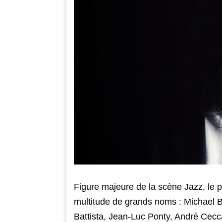
Figure majeure de la scène Jazz, le 
multitude de grands noms : Michael B
Battista, Jean-Luc Ponty, André Cecc