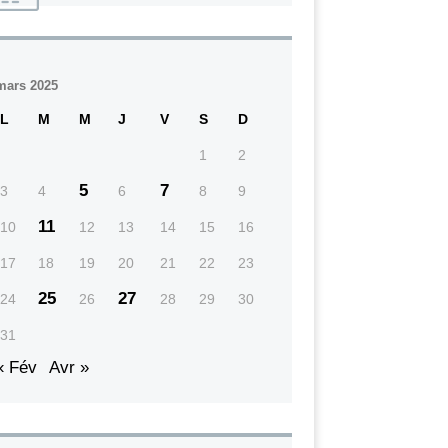
mars 2025
L
M
M
J
V
S
D
1
2
5
7
3
4
6
8
9
11
10
12
13
14
15
16
17
18
19
20
21
22
23
25
27
24
26
28
29
30
31
« Fév
Avr »