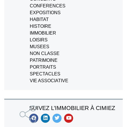
CONFERENCES
EXPOSITIONS
HABITAT
HISTOIRE
IMMOBILIER
LOISIRS
MUSEES
NON CLASSE
PATRIMOINE
PORTRAITS
SPECTACLES
VIE ASSOCIATIVE
SUIVEZ L’IMMOBILIER À CIMIEZ