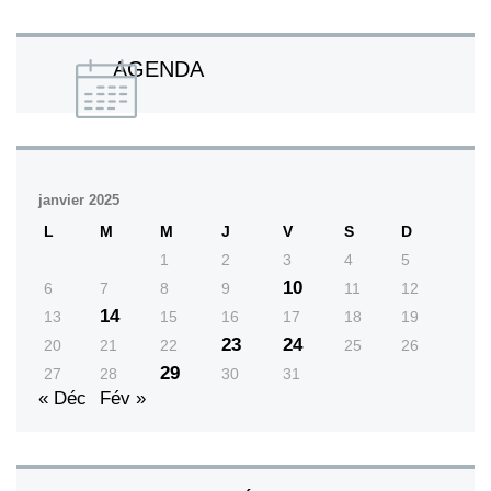
AGENDA
janvier 2025
L
M
M
J
V
S
D
1
2
3
4
5
10
6
7
8
9
11
12
14
13
15
16
17
18
19
23
24
20
21
22
25
26
29
27
28
30
31
« Déc
Fév »