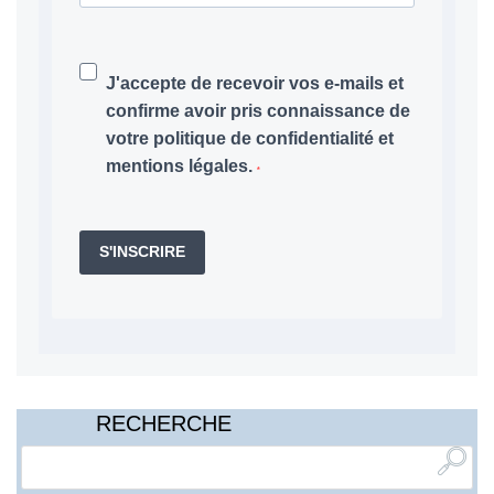
J'accepte de recevoir vos e-mails et
confirme avoir pris connaissance de
votre politique de confidentialité et
mentions légales.
S'INSCRIRE
RECHERCHE