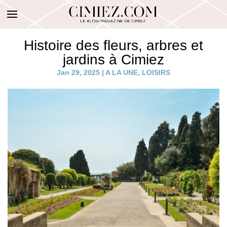
Histoire des fleurs, arbres et
jardins à Cimiez
Jan 29, 2025
|
A LA UNE
,
LOISIRS