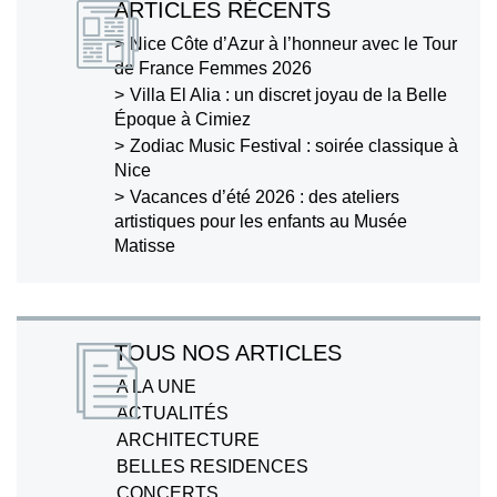
ARTICLES RÉCENTS
Nice Côte d’Azur à l’honneur avec le Tour
de France Femmes 2026
Villa El Alia : un discret joyau de la Belle
Époque à Cimiez
Zodiac Music Festival : soirée classique à
Nice
Vacances d’été 2026 : des ateliers
artistiques pour les enfants au Musée
Matisse
TOUS NOS ARTICLES
A LA UNE
ACTUALITÉS
ARCHITECTURE
BELLES RESIDENCES
CONCERTS