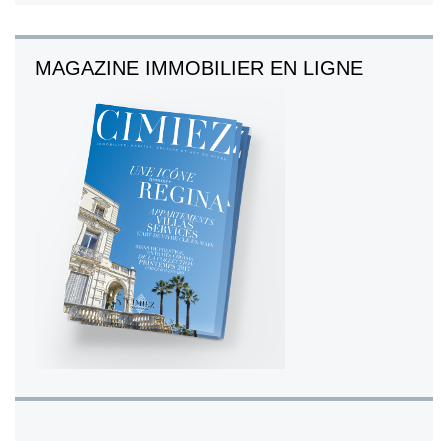
MAGAZINE IMMOBILIER EN LIGNE