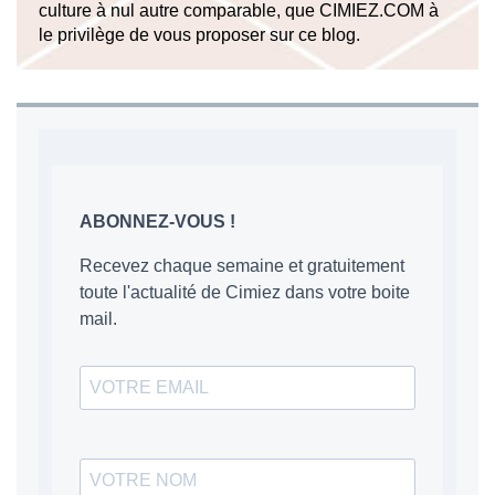
culture à nul autre comparable, que CIMIEZ.COM à
le privilège de vous proposer sur ce blog.
ABONNEZ-VOUS !
Recevez chaque semaine et gratuitement
toute l'actualité de Cimiez dans votre boite
mail.