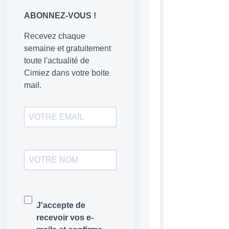
ABONNEZ-VOUS !
Recevez chaque
semaine et gratuitement
toute l'actualité de
Cimiez dans votre boite
mail.
J'accepte de
recevoir vos e-