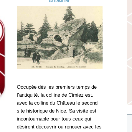
PATRIMOINE
Occupée dés les premiers temps de
l’antiquité, la colline de Cimiez est,
avec la colline du Château le second
site historique de Nice. Sa visite est
incontournable pour tous ceux qui
désirent découvrir ou renouer avec les