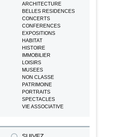
ARCHITECTURE
BELLES RESIDENCES
CONCERTS
CONFERENCES
EXPOSITIONS
HABITAT
HISTOIRE
IMMOBILIER
LOISIRS
MUSEES
NON CLASSE
PATRIMOINE
PORTRAITS
SPECTACLES
VIE ASSOCIATIVE
SUIVEZ