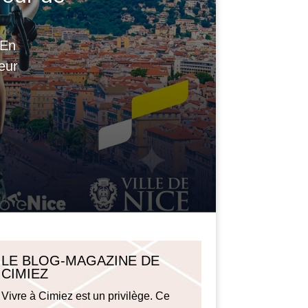
 En
eur
LE BLOG-MAGAZINE DE
CIMIEZ
Vivre à Cimiez est un privilège. Ce