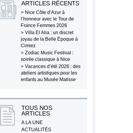
ARTICLES RÉCENTS
Nice Côte d’Azur à
l’honneur avec le Tour de
France Femmes 2026
Villa El Alia : un discret
joyau de la Belle Époque à
Cimiez
Zodiac Music Festival :
soirée classique à Nice
Vacances d’été 2026 : des
ateliers artistiques pour les
enfants au Musée Matisse
TOUS NOS
ARTICLES
A LA UNE
ACTUALITÉS