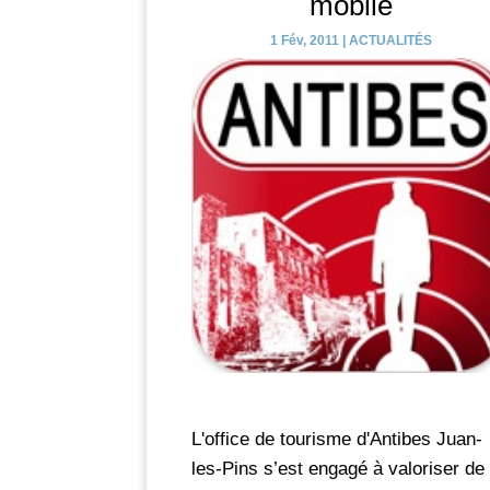
mobile
1 Fév, 2011
|
ACTUALITÉS
L'office de tourisme d'Antibes Juan-
les-Pins s’est engagé à valoriser de