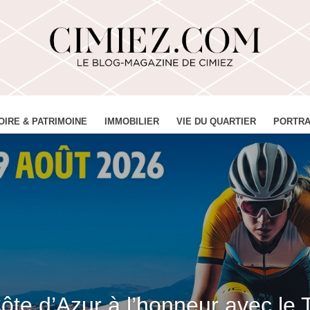
OIRE & PATRIMOINE
IMMOBILIER
VIE DU QUARTIER
PORTRA
ôte d’Azur à l’honneur avec le 