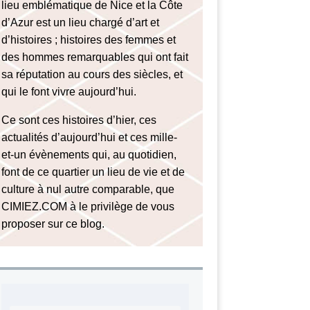
lieu emblématique de Nice et la Côte
d’Azur est un lieu chargé d’art et
d’histoires ; histoires des femmes et
des hommes remarquables qui ont fait
sa réputation au cours des siècles, et
qui le font vivre aujourd’hui.
Ce sont ces histoires d’hier, ces
actualités d’aujourd’hui et ces mille-
et-un évènements qui, au quotidien,
font de ce quartier un lieu de vie et de
culture à nul autre comparable, que
CIMIEZ.COM à le privilège de vous
proposer sur ce blog.