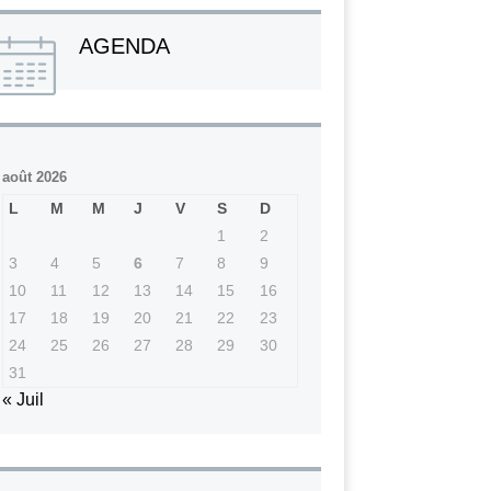
AGENDA
août 2026
L
M
M
J
V
S
D
1
2
3
4
5
6
7
8
9
10
11
12
13
14
15
16
17
18
19
20
21
22
23
24
25
26
27
28
29
30
31
« Juil