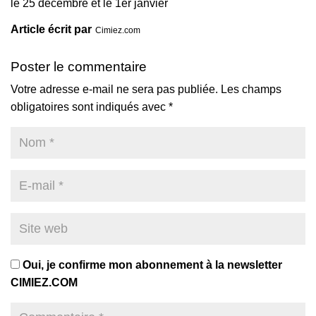
le 25 décembre et le 1er janvier
Article écrit par
Cimiez.com
Poster le commentaire
Votre adresse e-mail ne sera pas publiée.
Les champs
obligatoires sont indiqués avec
*
Oui, je confirme mon abonnement à la newsletter
CIMIEZ.COM