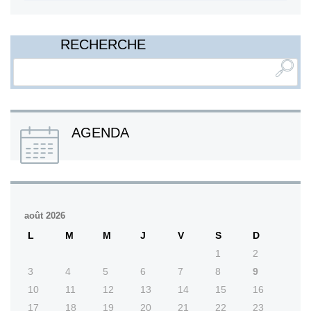
RECHERCHE
AGENDA
août 2026
L
M
M
J
V
S
D
1
2
3
4
5
6
7
8
9
10
11
12
13
14
15
16
17
18
19
20
21
22
23