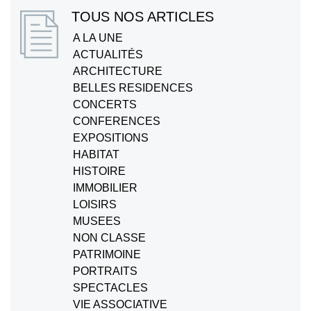
TOUS NOS ARTICLES
A LA UNE
ACTUALITÉS
ARCHITECTURE
BELLES RESIDENCES
CONCERTS
CONFERENCES
EXPOSITIONS
HABITAT
HISTOIRE
IMMOBILIER
LOISIRS
MUSEES
NON CLASSE
PATRIMOINE
PORTRAITS
SPECTACLES
VIE ASSOCIATIVE