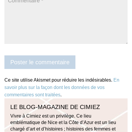
Ce site utilise Akismet pour réduire les indésirables.
En
savoir plus sur la façon dont les données de vos
commentaires sont traitées
.
LE BLOG-MAGAZINE DE CIMIEZ
Vivre à Cimiez est un privilège. Ce lieu
emblématique de Nice et la Côte d’Azur est un lieu
chargé d’art et d’histoires ; histoires des femmes et