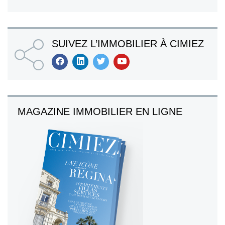
SUIVEZ L’IMMOBILIER À CIMIEZ
MAGAZINE IMMOBILIER EN LIGNE