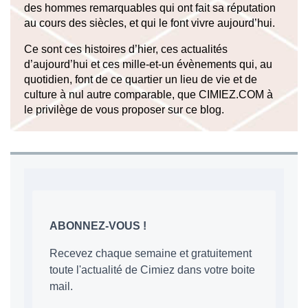
des hommes remarquables qui ont fait sa réputation
au cours des siècles, et qui le font vivre aujourd’hui.
Ce sont ces histoires d’hier, ces actualités
d’aujourd’hui et ces mille-et-un évènements qui, au
quotidien, font de ce quartier un lieu de vie et de
culture à nul autre comparable, que CIMIEZ.COM à
le privilège de vous proposer sur ce blog.
ABONNEZ-VOUS !
Recevez chaque semaine et gratuitement
toute l'actualité de Cimiez dans votre boite
mail.