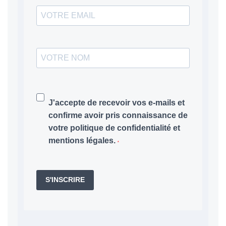
J'accepte de recevoir vos e-mails et
confirme avoir pris connaissance de
votre politique de confidentialité et
mentions légales.
S'INSCRIRE